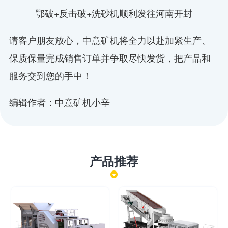
鄂破+反击破+洗砂机顺利发往河南开封
请客户朋友放心，中意矿机将全力以赴加紧生产、
保质保量完成销售订单并争取尽快发货，把产品和
服务交到您的手中！
编辑作者：中意矿机小辛
产品推荐