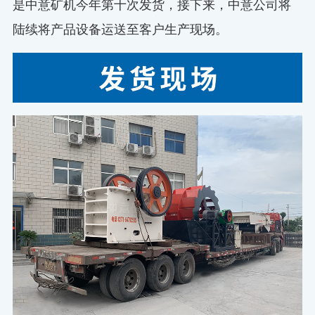
是中意矿机今年第十次发货，接下来，中意公司将
陆续将产品设备运送至客户生产现场。