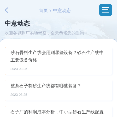
首页
>
中意动态
中意动态
欢迎各界到厂实地考察，全天恭候您的垂询！
砂石骨料生产线会用到哪些设备？砂石生产线中
主要设备价格
2023-03-25
整条石子制砂生产线都有哪些装备？
2023-03-25
石子厂的利润成本分析，中小型砂石生产线配置