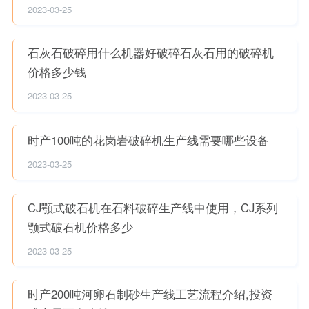
2023-03-25
石灰石破碎用什么机器好破碎石灰石用的破碎机
价格多少钱
2023-03-25
时产100吨的花岗岩破碎机生产线需要哪些设备
2023-03-25
CJ颚式破石机在石料破碎生产线中使用，CJ系列
颚式破石机价格多少
2023-03-25
时产200吨河卵石制砂生产线工艺流程介绍,投资