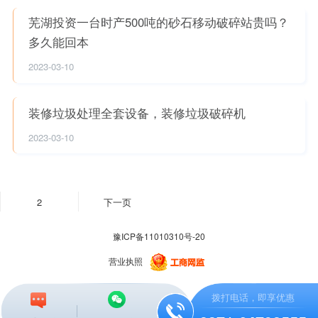
芜湖投资一台时产500吨的砂石移动破碎站贵吗？
多久能回本
2023-03-10
装修垃圾处理全套设备，装修垃圾破碎机
2023-03-10
2
下一页
豫ICP备11010310号-20
营业执照
拨打电话，即享优惠