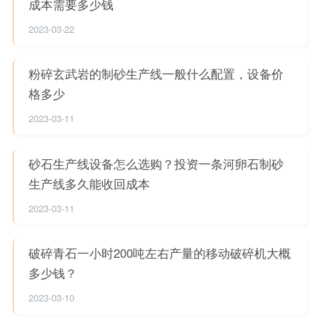
成本需要多少钱
2023-03-22
粉碎玄武岩的制砂生产线一般什么配置，设备价
格多少
2023-03-11
砂石生产线设备怎么选购？投资一条河卵石制砂
生产线多久能收回成本
2023-03-11
破碎青石一小时200吨左右产量的移动破碎机大概
多少钱？
2023-03-10