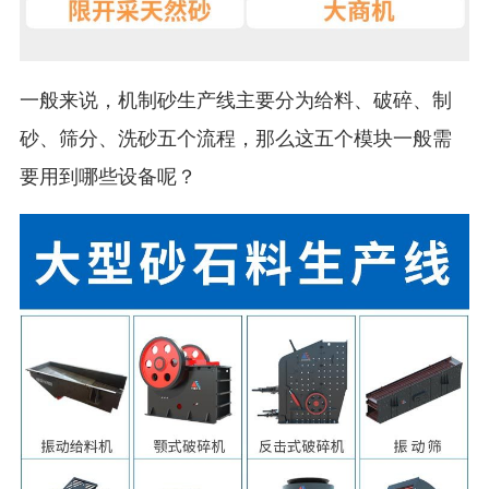
一般来说，机制砂生产线主要分为给料、破碎、制
砂、筛分、洗砂五个流程，那么这五个模块一般需
要用到哪些设备呢？