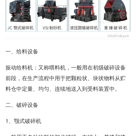
一、给料设备
振动给料机：又称喂料机，一般用在初级破碎设备
前段，在生产流程中用于把颗粒状、块状物料从贮
料仓中定量、均匀、连续地送入到受料装置中。
二、破碎设备
1、颚式破碎机