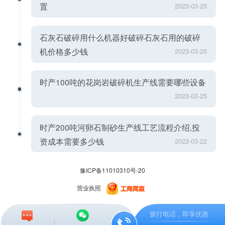
置
2023-03-25
石灰石破碎用什么机器好破碎石灰石用的破碎
机价格多少钱
2023-03-25
时产100吨的花岗岩破碎机生产线需要哪些设备
2023-03-25
时产200吨河卵石制砂生产线工艺流程介绍,投
资成本需要多少钱
2023-03-22
豫ICP备11010310号-20
营业执照
拨打电话，即享优惠