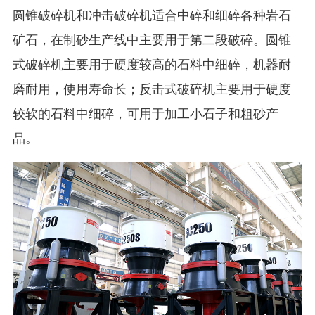
圆锥破碎机和冲击破碎机适合中碎和细碎各种岩石
矿石，在制砂生产线中主要用于第二段破碎。圆锥
式破碎机主要用于硬度较高的石料中细碎，机器耐
磨耐用，使用寿命长；反击式破碎机主要用于硬度
较软的石料中细碎，可用于加工小石子和粗砂产
品。