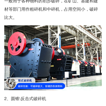
一般用于各种物料的初步破碎，在矿山、基建和建
材等部门用作粗碎机和中碎机，占用空间小，破碎
比大。
2、圆锥\反击式破碎机