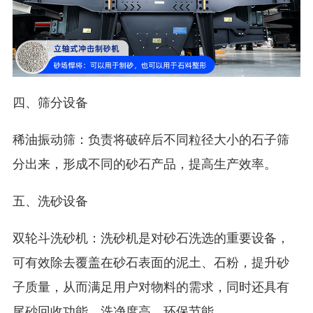
四、筛分设备
稀油振动筛：负责将破碎后不同粒径大小的石子筛
分出来，形成不同的砂石产品，提高生产效率。
五、洗砂设备
双轮斗洗砂机：洗砂机是对砂石洗选的重要设备，
可有效除去覆盖在砂石表面的泥土、石粉，提升砂
子质量，从而满足用户对物料的需求，同时还具有
尾砂回收功能，洗净度高，环保节能。