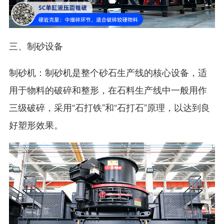
三、制砂设备
制砂机：制砂机是整个砂石生产线的核心设备，适
用于物料的破碎和整形，在石料生产线中一般用作
三级破碎，采用“石打铁”和“石打石”原理，以达到良
好塑形效果。