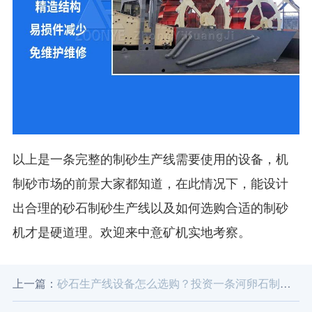
以上是一条完整的制砂生产线需要使用的设备，机
制砂市场的前景大家都知道，在此情况下，能设计
出合理的砂石制砂生产线以及如何选购合适的制砂
机才是硬道理。欢迎来中意矿机实地考察。
上一篇：
砂石生产线设备怎么选购？投资一条河卵石制砂生产线多久能收回成本