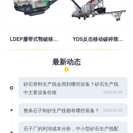
LDEP履带式鄂破移动破碎站
YDS反击移动破碎筛分站
最新动态
砂石骨料生产线会用到哪些设备？砂石生产线
中主要设备价格
2023-03-25
整条石子制砂生产线都有哪些装备？
2023-03-25
石子厂的利润成本分析，中小型砂石生产线配