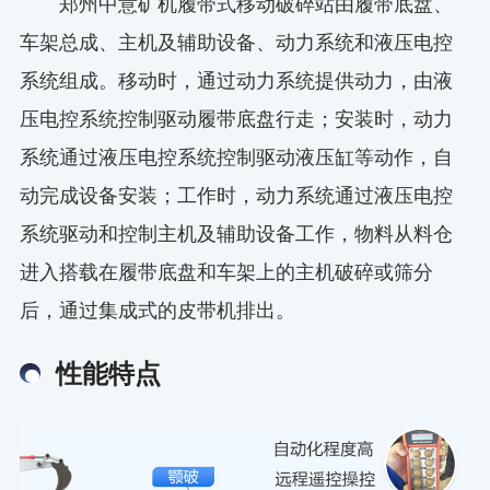
郑州中意矿机履带式移动破碎站由履带底盘、
车架总成、主机及辅助设备、动力系统和液压电控
系统组成。移动时，通过动力系统提供动力，由液
压电控系统控制驱动履带底盘行走；安装时，动力
系统通过液压电控系统控制驱动液压缸等动作，自
动完成设备安装；工作时，动力系统通过液压电控
系统驱动和控制主机及辅助设备工作，物料从料仓
进入搭载在履带底盘和车架上的主机破碎或筛分
后，通过集成式的皮带机排出。
性能特点