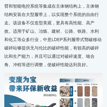
臂和智能电控系统等集成在主体钢结构上，主体钢
结构安装在大型履带上，以实现整个系统的自由行
走。该设备不仅造型美观，更具有高性能、高产
效。适用于矿山、冶炼、建材、公路、铁路、水利
和化工等众多行业，中意LDEP系列履带式鄂破移动
破碎站够提供无与伦比的破碎性能，有较高的破碎
比和生产能力，并且可以通过对破碎速度、啮合
角、冲程等进行调整，使破碎性能达到良好。