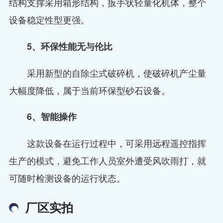
结构支撑采用箱形结构，扳手状轻量化机体，整个
设备稳定性型更强。
5、环保性能无与伦比
采用新型的自除尘式破碎机，使破碎机产尘量
大幅度降低，属于当前环保型砂石设备。
6、智能操作
这款设备在运行过程中，可采用远程遥控指挥
生产的模式，避免工作人员室外遭受风吹雨打，就
可随时检测设备的运行状态。
厂区实拍