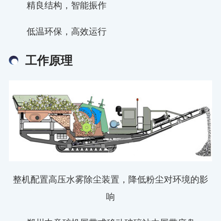
精良结构，智能振作
低温环保，高效运行
工作原理
整机配置高压水雾除尘装置，降低粉尘对环境的影
响