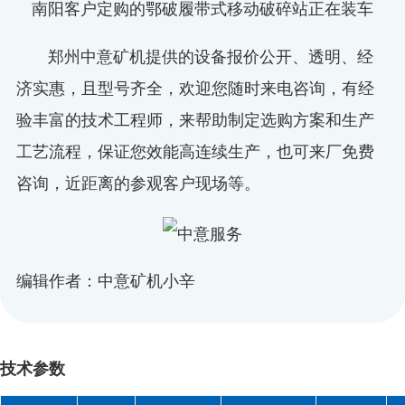
南阳客户定购的鄂破履带式移动破碎站正在装车
郑州中意矿机提供的设备报价公开、透明、经
济实惠，且型号齐全，欢迎您随时来电咨询，有经
验丰富的技术工程师，来帮助制定选购方案和生产
工艺流程，保证您效能高连续生产，也可来厂免费
咨询，近距离的参观客户现场等。
编辑作者：中意矿机小辛
技术参数