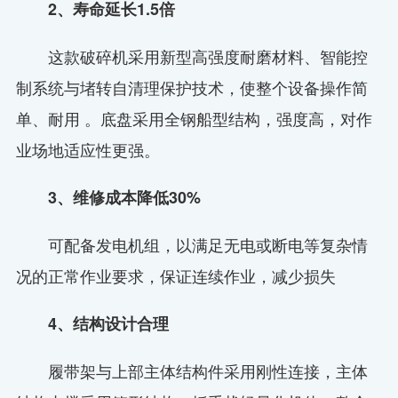
2、寿命延长1.5倍
这款破碎机采用新型高强度耐磨材料、智能控
制系统与堵转自清理保护技术，使整个设备操作简
单、耐用 。底盘采用全钢船型结构，强度高，对作
业场地适应性更强。
3、维修成本降低30%
可配备发电机组，以满足无电或断电等复杂情
况的正常作业要求，保证连续作业，减少损失
4、结构设计合理
履带架与上部主体结构件采用刚性连接，主体