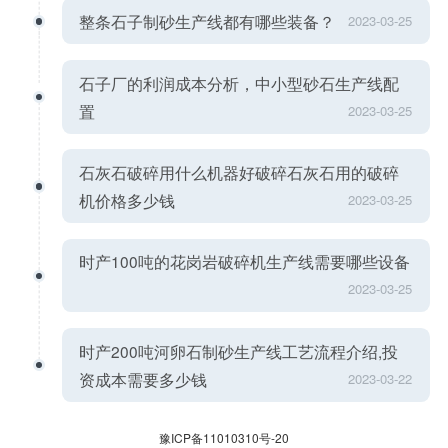
整条石子制砂生产线都有哪些装备？
2023-03-25
石子厂的利润成本分析，中小型砂石生产线配
置
2023-03-25
石灰石破碎用什么机器好破碎石灰石用的破碎
机价格多少钱
2023-03-25
时产100吨的花岗岩破碎机生产线需要哪些设备
2023-03-25
时产200吨河卵石制砂生产线工艺流程介绍,投
资成本需要多少钱
2023-03-22
豫ICP备11010310号-20