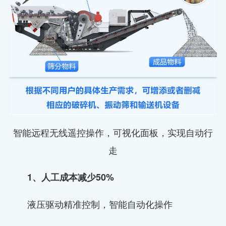
智能远程无线遥控操作，可视化面板，实现自动行
走
1、人工成本减少50%
液压驱动精准控制，智能自动化操作