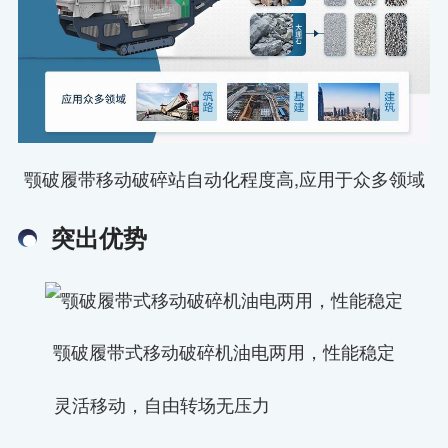
颚破履带移动破碎站自动化程度高,应用于众多领域
突出优势
颚破履带式移动破碎机油电两用，性能稳定
灵活移动，自由转场无压力