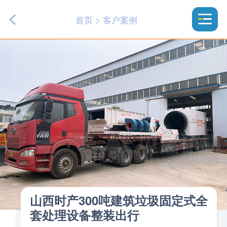
首页
>
客户案例
山西时产300吨建筑垃圾固定式全
套处理设备整装出行