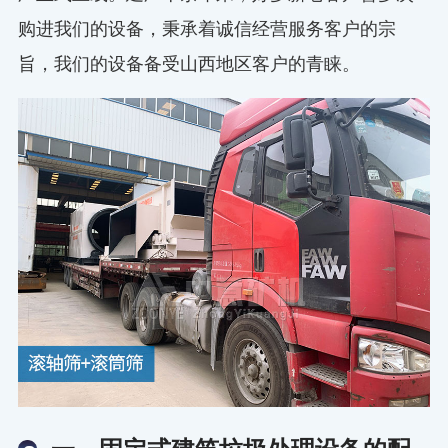
购进我们的设备，秉承着诚信经营服务客户的宗
旨，我们的设备备受山西地区客户的青睐。
一、固定式建筑垃圾处理设备的配