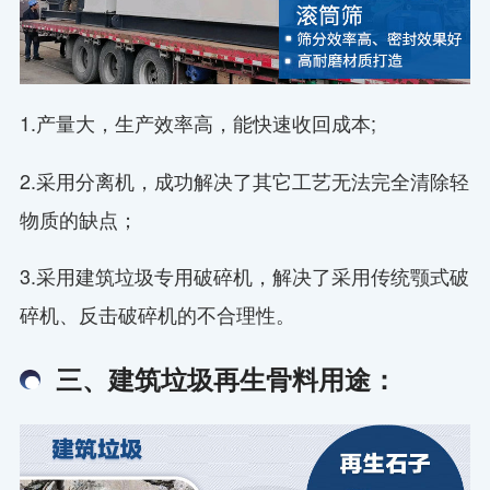
1.产量大，生产效率高，能快速收回成本;
2.采用分离机，成功解决了其它工艺无法完全清除轻
物质的缺点；
3.采用建筑垃圾专用破碎机，解决了采用传统颚式破
碎机、反击破碎机的不合理性。
三、建筑垃圾再生骨料用途：