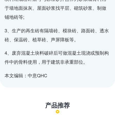
于墙地面抹灰、屋面砂浆找平层、砌筑砂浆、制做
铺地砖等;
3、生产的再生砖有隔墙砖、模块砖、路面砖、透水
砖、保温砖、植草砖、声屏障板等。
4、废弃混凝土块料破碎后可做混凝土现浇或预制构
件中的骨料使用，用于建筑非承重部位。
本文编辑：中意QHC
产品推荐