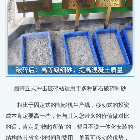
履带立式冲击破碎站适用于多种矿石破碎制砂
相比于固定式的制砂机生产线，移动式的投资
成本肯定要高一些，但与其为您带来的价值做对比
的话，肯定是“物超所值”的，暂且不说一体化安装的
结构能节省多少时间和费用，单看可移动的优势，