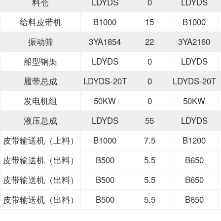
料仓
LDYDS
0
LDYDS
给料皮带机
B1000
15
B1000
振动筛
3YA1854
22
3YA2160
船型钢架
LDYDS
0
LDYDS
履带总成
LDYDS-20T
0
LDYDS-20T
发电机组
50KW
0
50KW
液压总成
LDYDS
55
LDYDS
皮带输送机（上料）
B1000
7.5
B1200
皮带输送机（出料）
B500
5.5
B650
皮带输送机（出料）
B500
5.5
B650
皮带输送机（出料）
B500
5.5
B650