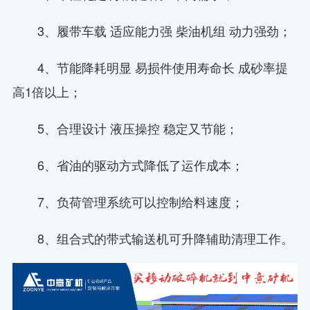
3、履带车载 适应能力强 柴油机组 动力强劲；
4、节能降耗明显 易损件使用寿命长 成砂率提
高1倍以上；
5、合理设计 液压操控 稳定又节能；
6、省油的驱动方式降低了运作成本；
7、负荷管理系统可以控制给料速度；
8、组合式的带式输送机可升降辅助清理工作。