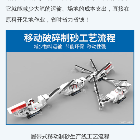
它就能减少大笔的运输、场地的成本支出，直接在
原料开采地作业，省时省力省钱！
履带式移动制砂生产线工艺流程