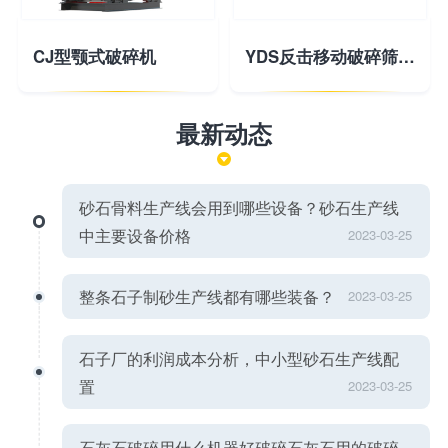
CJ型颚式破碎机
YDS反击移动破碎筛分站
最新动态
砂石骨料生产线会用到哪些设备？砂石生产线
中主要设备价格
2023-03-25
整条石子制砂生产线都有哪些装备？
2023-03-25
石子厂的利润成本分析，中小型砂石生产线配
置
2023-03-25
石灰石破碎用什么机器好破碎石灰石用的破碎