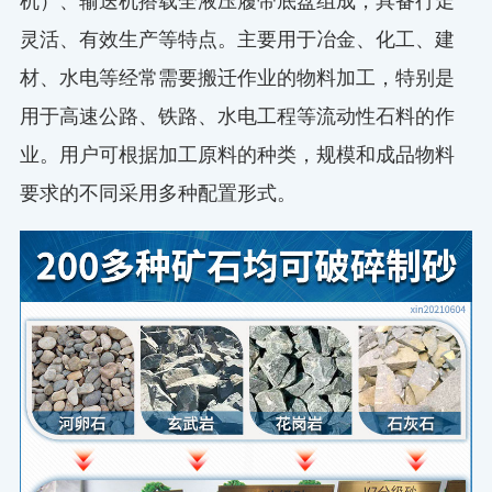
灵活、有效生产等特点。主要用于冶金、化工、建
材、水电等经常需要搬迁作业的物料加工，特别是
用于高速公路、铁路、水电工程等流动性石料的作
业。用户可根据加工原料的种类，规模和成品物料
要求的不同采用多种配置形式。