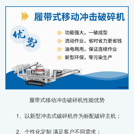
履带式移动冲击破碎机性能优势
1、以新型冲击式破碎机作为标配破碎主机；
2、个性化定制 满足客户不同需求；