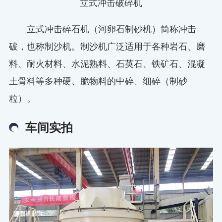
立式冲击破碎机
立式冲击碎石机（河卵石制砂机）简称冲击
破，也称制沙机。制沙机广泛适用于各种岩石、磨
料、耐火材料、水泥熟料、石英石、铁矿石、混凝
土骨料等多种硬、脆物料的中碎、细碎（制砂
粒）。
车间实拍