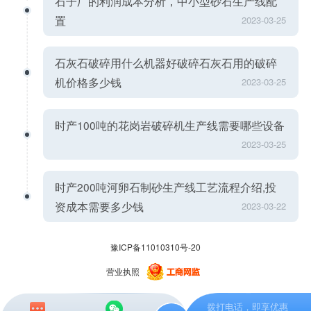
石子厂的利润成本分析，中小型砂石生产线配
置
2023-03-25
石灰石破碎用什么机器好破碎石灰石用的破碎
机价格多少钱
2023-03-25
时产100吨的花岗岩破碎机生产线需要哪些设备
2023-03-25
时产200吨河卵石制砂生产线工艺流程介绍,投
资成本需要多少钱
2023-03-22
豫ICP备11010310号-20
营业执照
拨打电话，即享优惠