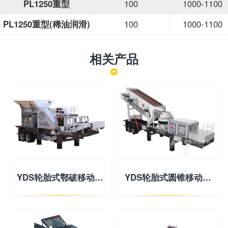
PL1250重型
100
1000-1100
PL1250重型(稀油润滑)
100
1000-1100
相关产品
YDS轮胎式鄂破移动破碎站
YDS轮胎式圆锥移动破碎站