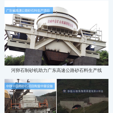
河卵石制砂机助力广东高速公路砂石料生产线