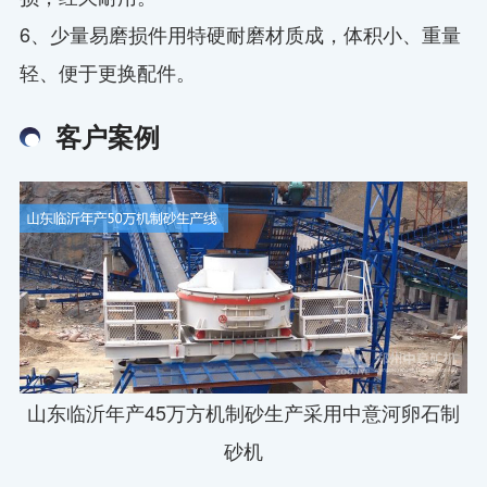
6、少量易磨损件用特硬耐磨材质成，体积小、重量
轻、便于更换配件。
客户案例
山东临沂年产45万方机制砂生产采用中意河卵石制
砂机