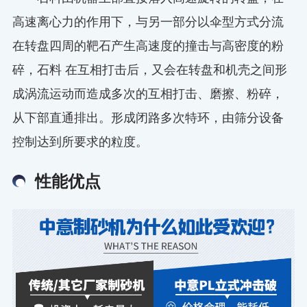
高速离心力的作用下，与另一部分以伞型方式分流
在转盘四周的靶石产生高速度的撞击与高密度的粉
碎，石料 在互相打击后，又会在转盘和机壳之间形
成涡流运动而造成多次的互相打击、磨擦、粉碎，
从下部直通排出。形成闭路多次特环，由筛分设备
控制达到所要求的粒度。
性能优点