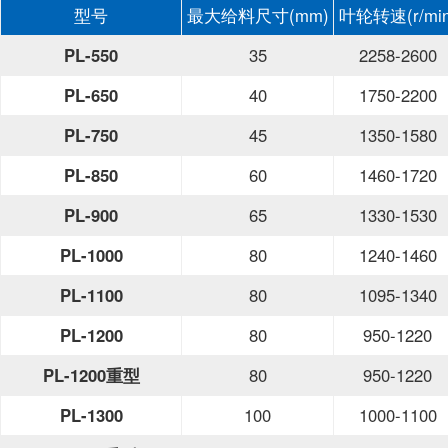
型号
最大给料尺寸(mm)
叶轮转速(r/min
PL-550
35
2258-2600
PL-650
40
1750-2200
PL-750
45
1350-1580
PL-850
60
1460-1720
PL-900
65
1330-1530
PL-1000
80
1240-1460
PL-1100
80
1095-1340
PL-1200
80
950-1220
PL-1200重型
80
950-1220
PL-1300
100
1000-1100