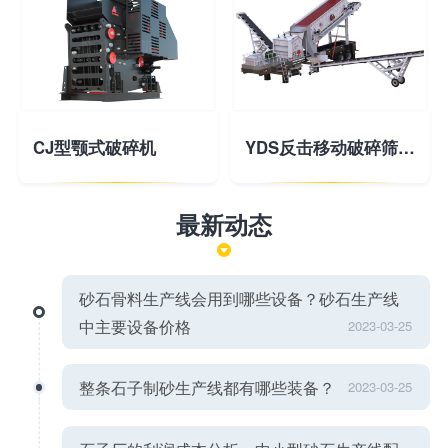
CJ型颚式破碎机
YDS反击移动破碎筛分站
最新动态
砂石骨料生产线会用到哪些设备？砂石生产线
中主要设备价格
2023-03-25
整条石子制砂生产线都有哪些装备？
2023-03-25