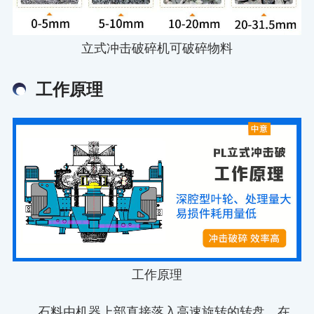
立式冲击破碎机可破碎物料
工作原理
工作原理
石料由机器上部直接落入高速旋转的转盘，在