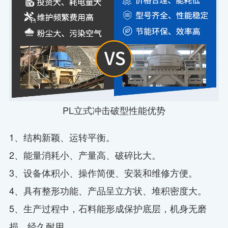
PL立式冲击破型性能优势
1、结构新颖、运转平衡。
2、能量消耗小、产量高、破碎比大。
3、设备体积小、操作简便、安装和维修方便。
4、具有整形功能、产品呈立方状、堆积密度大。
5、生产过程中，石料能形成保护底层，机身无磨
损，经久耐用。