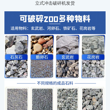
立式冲击破碎机发货