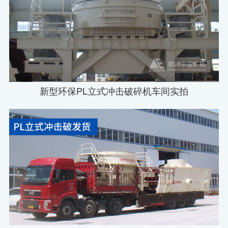
新型环保PL立式冲击破碎机车间实拍