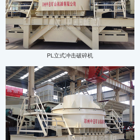
PL立式冲击破碎机