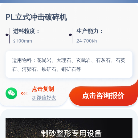
PL立式冲击破碎机
进料粒度：
生产能力：
≤100mm
24-700t/h
适用物料：
花岗岩、大理石、玄武岩、石灰石、石英
石、河卵石、铁矿石、铜矿石等
点击复制
点击咨询报价
加微信好友