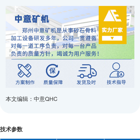
本文编辑：中意QHC
技术参数