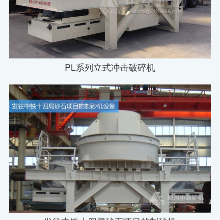
PL系列立式冲击破碎机