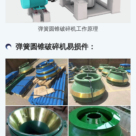
弹簧圆锥破碎机工作原理
弹簧圆锥破碎机易损件：