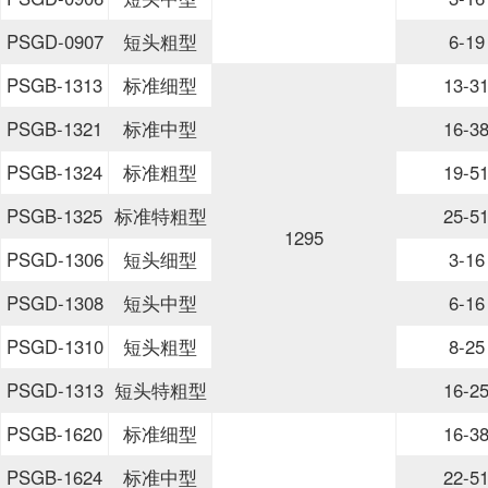
PSGD-0907
短头粗型
6-19
PSGB-1313
标准细型
13-3
PSGB-1321
标准中型
16-3
PSGB-1324
标准粗型
19-5
PSGB-1325
标准特粗型
25-5
1295
PSGD-1306
短头细型
3-16
PSGD-1308
短头中型
6-16
PSGD-1310
短头粗型
8-25
PSGD-1313
短头特粗型
16-2
PSGB-1620
标准细型
16-3
PSGB-1624
标准中型
22-5