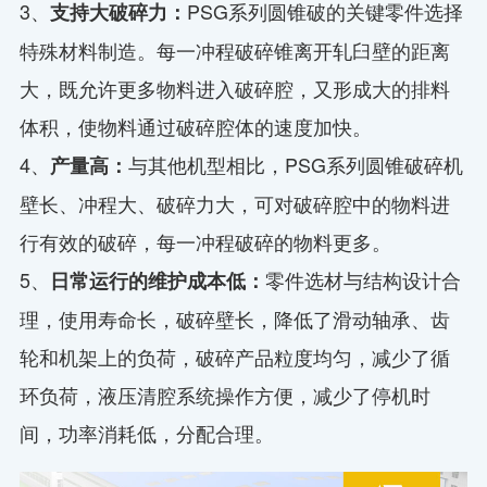
3、
PSG系列圆锥破的关键零件选择
支持大破碎力：
特殊材料制造。每一冲程破碎锥离开轧臼壁的距离
大，既允许更多物料进入破碎腔，又形成大的排料
体积，使物料通过破碎腔体的速度加快。
4、
与其他机型相比，PSG系列圆锥破碎机
产量高：
壁长、冲程大、破碎力大，可对破碎腔中的物料进
行有效的破碎，每一冲程破碎的物料更多。
5、
零件选材与结构设计合
日常运行的维护成本低：
理，使用寿命长，破碎壁长，降低了滑动轴承、齿
轮和机架上的负荷，破碎产品粒度均匀，减少了循
环负荷，液压清腔系统操作方便，减少了停机时
间，功率消耗低，分配合理。