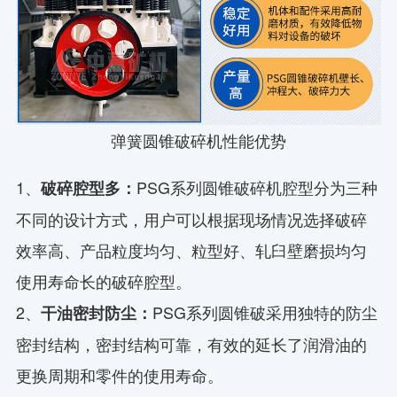
弹簧圆锥破碎机性能优势
1、
PSG系列圆锥破碎机腔型分为三种
破碎腔型多：
不同的设计方式，用户可以根据现场情况选择破碎
效率高、产品粒度均匀、粒型好、轧臼壁磨损均匀
使用寿命长的破碎腔型。
2、
PSG系列圆锥破采用独特的防尘
干油密封防尘：
密封结构，密封结构可靠，有效的延长了润滑油的
更换周期和零件的使用寿命。