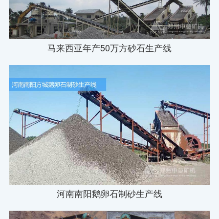
马来西亚年产50万方砂石生产线
河南南阳鹅卵石制砂生产线