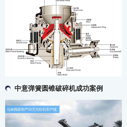
中意弹簧圆锥破碎机成功案例