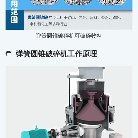
弹簧圆锥破碎机可破碎物料
弹簧圆锥破碎机工作原理