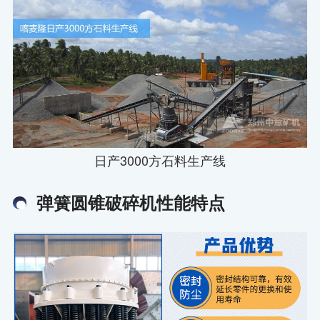
日产3000方石料生产线
弹簧圆锥破碎机性能特点