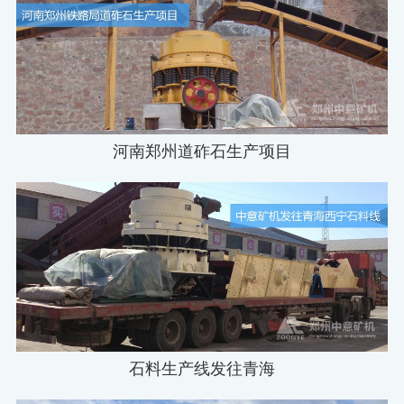
河南郑州道砟石生产项目
石料生产线发往青海