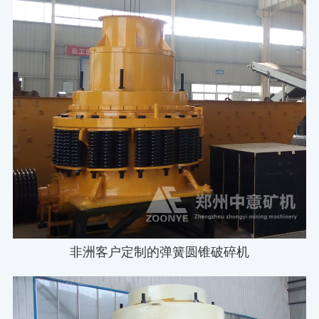
非洲客户定制的弹簧圆锥破碎机