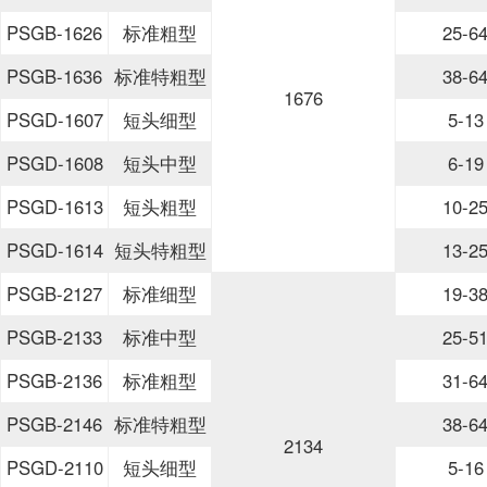
PSGB-1626
标准粗型
25-6
PSGB-1636
标准特粗型
38-6
1676
PSGD-1607
短头细型
5-13
PSGD-1608
短头中型
6-19
PSGD-1613
短头粗型
10-2
PSGD-1614
短头特粗型
13-2
PSGB-2127
标准细型
19-3
PSGB-2133
标准中型
25-5
PSGB-2136
标准粗型
31-6
PSGB-2146
标准特粗型
38-6
2134
PSGD-2110
短头细型
5-16