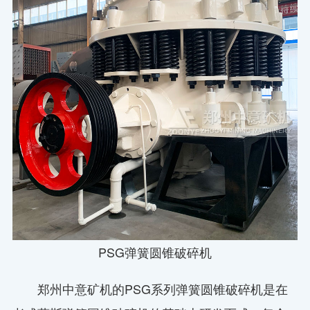
PSG弹簧圆锥破碎机
郑州中意矿机的PSG系列弹簧圆锥破碎机是在