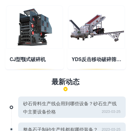
CJ型颚式破碎机
YDS反击移动破碎筛分站
最新动态
砂石骨料生产线会用到哪些设备？砂石生产线
中主要设备价格
2023-03-25
整条石子制砂生产线都有哪些装备？
2023-03-25