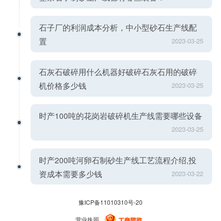
石子厂的利润成本分析，中小型砂石生产线配
置
2023-03-25
石灰石破碎用什么机器好破碎石灰石用的破碎
机价格多少钱
2023-03-25
时产100吨的花岗岩破碎机生产线需要哪些设备
2023-03-25
时产200吨河卵石制砂生产线工艺流程介绍,投
资成本需要多少钱
2023-03-22
豫ICP备11010310号-20
营业执照