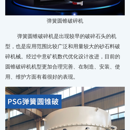
弹簧圆锥破碎机
弹簧圆锥破碎机是出现较早的破碎石头的机
型，也是应用范围比较广泛和用量较大的砂石料破
碎机械。经过中意矿机数代优化设计改进，目前的
圆锥破碎机机型更加合理完善、在制造、安装、使
用、维护方面有着很好的表现。