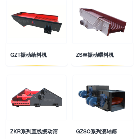
GZT振动给料机
ZSW振动喂料机
ZKR系列直线振动筛
GZSQ系列滚轴筛