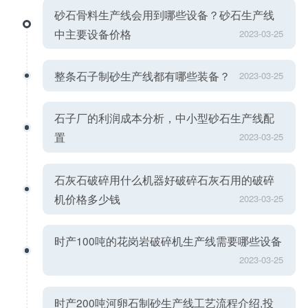
砂石骨料生产线会用到哪些设备？砂石生产线
中主要设备价格
2023-03-25
整条石子制砂生产线都有哪些装备？
2023-03-25
石子厂的利润成本分析，中小型砂石生产线配
置
2023-03-25
石灰石破碎用什么机器好破碎石灰石用的破碎
机价格多少钱
2023-03-25
时产100吨的花岗岩破碎机生产线需要哪些设备
2023-03-25
时产200吨河卵石制砂生产线工艺流程介绍,投