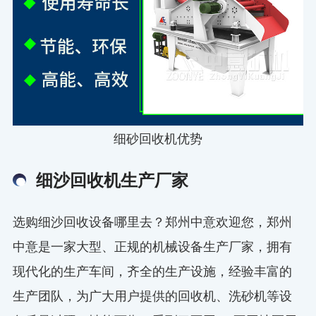
细砂回收机优势
细沙回收机生产厂家
选购细沙回收设备哪里去？郑州中意欢迎您，郑州
中意是一家大型、正规的机械设备生产厂家，拥有
现代化的生产车间，齐全的生产设施，经验丰富的
生产团队，为广大用户提供的回收机、洗砂机等设