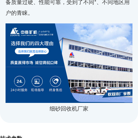
备质量过硬、性能可靠，受到了不同*、不同地区用
户的青睐。
细砂回收机厂家