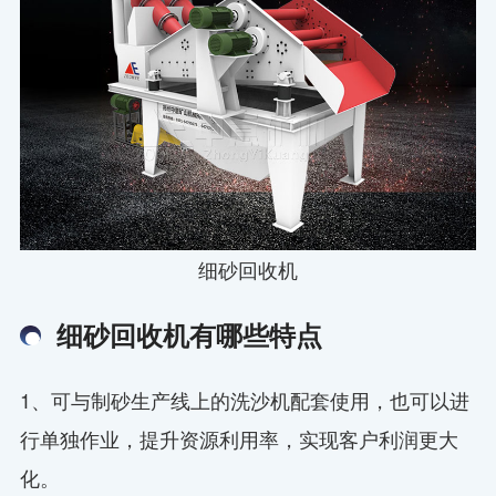
细砂回收机
细砂回收机有哪些特点
1、可与制砂生产线上的洗沙机配套使用，也可以进
行单独作业，提升资源利用率，实现客户利润更大
化。