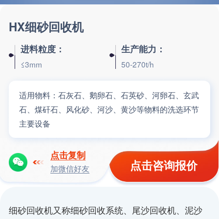
HX细砂回收机
进料粒度：
生产能力：
≤3mm
50-270t/h
适用物料：
石灰石、鹅卵石、石英砂、河卵石、玄武
石、煤矸石、风化砂、河沙、黄沙等物料的洗选环节
主要设备
点击复制
点击咨询报价
加微信好友
细砂回收机又称细砂回收系统、尾沙回收机、泥沙