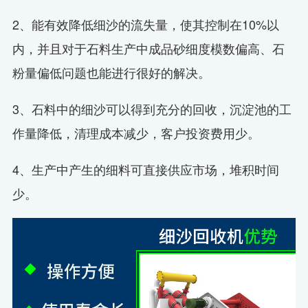
2、能有效降低细沙的流失量，使其控制在10%以
内，并且对于石料生产中成品砂细度模数偏高、石
粉量偏低问题也能进行很好的解决。
3、石料中的细沙可以得到充分的回收，沉淀池的工
作量降低，清理成本减少，客户投资费用少。
4、生产中产生的细料可直接供应市场，堆积时间
少。