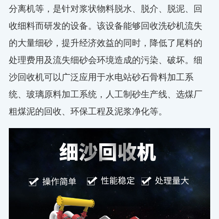
分离机等，是针对浆状物料脱水、脱介、脱泥、回
收细料而研发的设备。该设备能够回收洗砂机流失
的大量细砂，提升经济效益的同时，降低了尾料的
处理费用及流失细砂会环境造成的污染、破坏。细
沙回收机可以广泛应用于水电站砂石骨料加工系
统、玻璃原料加工系统，人工制砂生产线、选煤厂
粗煤泥的回收、环保工程及泥浆净化等。