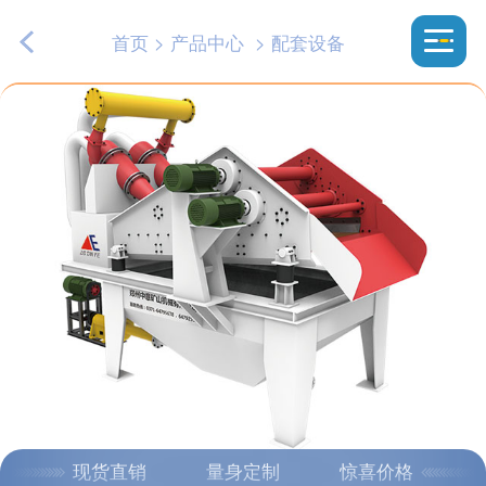
首页
>
产品中心
>
配套设备
现货直销
量身定制
惊喜价格