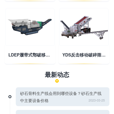
LDEP履带式鄂破移动破碎站
YDS反击移动破碎筛分站
最新动态
砂石骨料生产线会用到哪些设备？砂石生产线
中主要设备价格
2023-03-25