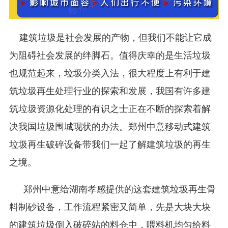
建筑垃圾是社会发展的产物，但我们不能让它成
为阻碍社会发展的绊脚石。值得庆幸的是生活垃圾
也规范起来，垃圾分类入法，很大程度上有利于建
筑垃圾再生处理行业的探索和发展，我国有许多建
筑垃圾资源化处理的有识之士正在不断的探索着解
决我国垃圾围城现状的办法。郑州中意移动式建筑
垃圾再生破碎设备带我们一起了解建筑垃圾的再生
之境。
郑州中意给湖南孝感提供的这套建筑垃圾再生骨
料制砂设备，工作流程紧密又简单，先是大块大块
的建筑垃圾倒入破碎站的料仓中，喂料机均匀给料