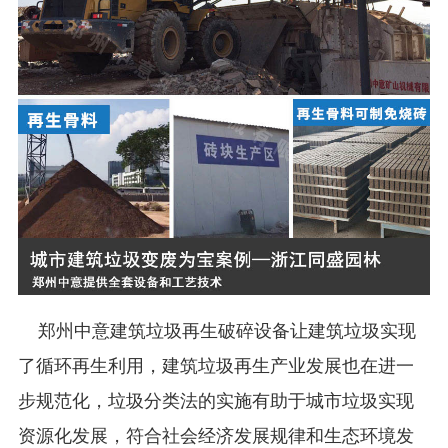
郑州中意建筑垃圾再生破碎设备让建筑垃圾实现
了循环再生利用，建筑垃圾再生产业发展也在进一
步规范化，垃圾分类法的实施有助于城市垃圾实现
资源化发展，符合社会经济发展规律和生态环境发