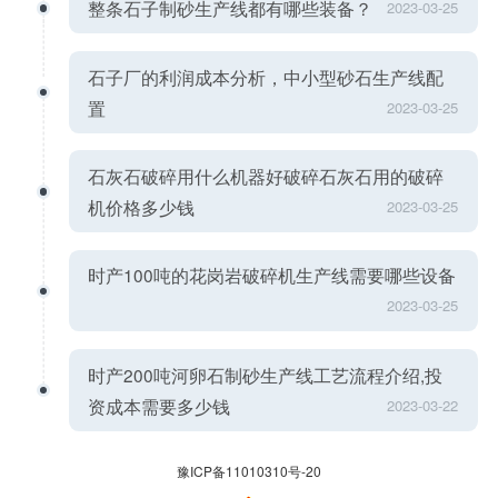
整条石子制砂生产线都有哪些装备？
2023-03-25
石子厂的利润成本分析，中小型砂石生产线配
置
2023-03-25
石灰石破碎用什么机器好破碎石灰石用的破碎
机价格多少钱
2023-03-25
时产100吨的花岗岩破碎机生产线需要哪些设备
2023-03-25
时产200吨河卵石制砂生产线工艺流程介绍,投
资成本需要多少钱
2023-03-22
豫ICP备11010310号-20