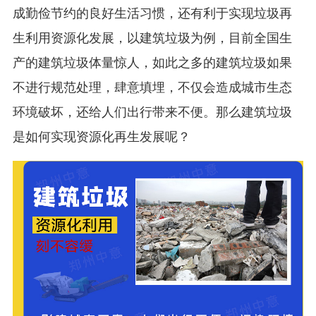
成勤俭节约的良好生活习惯，还有利于实现垃圾再
生利用资源化发展，以建筑垃圾为例，目前全国生
产的建筑垃圾体量惊人，如此之多的建筑垃圾如果
不进行规范处理，肆意填埋，不仅会造成城市生态
环境破坏，还给人们出行带来不便。那么建筑垃圾
是如何实现资源化再生发展呢？