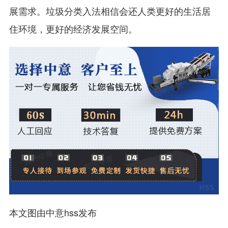
展需求。垃圾分类入法相信会还人类更好的生活居
住环境，更好的经济发展空间。
本文图由中意hss发布