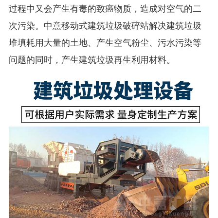
过程中又会产生有毒的致癌物质，造成对空气的二
次污染。中意移动式建筑垃圾破碎站解决建筑垃圾
堆填耗用大量的土地、产生空气粉尘、污水污染等
问题的同时，产生建筑垃圾再生利用材料。