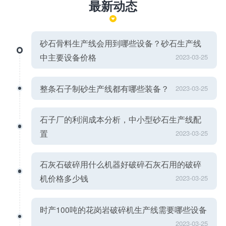
最新动态
砂石骨料生产线会用到哪些设备？砂石生产线
中主要设备价格
2023-03-25
整条石子制砂生产线都有哪些装备？
2023-03-25
石子厂的利润成本分析，中小型砂石生产线配
置
2023-03-25
石灰石破碎用什么机器好破碎石灰石用的破碎
机价格多少钱
2023-03-25
时产100吨的花岗岩破碎机生产线需要哪些设备
2023-03-25