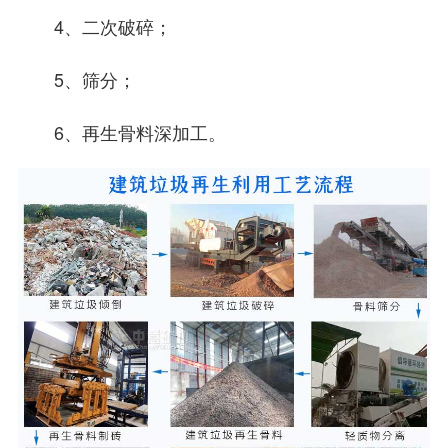
4、二次破碎；
5、筛分；
6、再生骨料深加工。