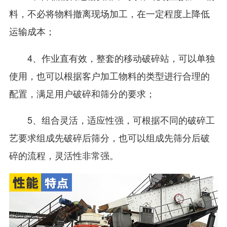
料，不必将物料撤离现场加工，在一定程度上降低
运输成本；
4、作业直有效，整套的移动破碎站，可以单独
使用，也可以根据客户加工物料的类型进行合理的
配置，满足用户破碎和筛分的要求；
5、组合灵活，适应性强，可根据不同的破碎工
艺要求组成先破碎后筛分，也可以组成先筛分后破
碎的流程，灵活性非常强。