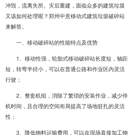
冲毁，流离失所。灾后重建，面临众多的建筑垃圾
又该如何处理呢？郑州中意移动式建筑垃圾破碎站
来解答。
一、移动破碎站的性能特点及优势
1、移动性强，轮胎式移动破碎站长度短，轴距
短，转弯半径小，可以在普通公路和作业区内灵活
行驶；
2、整套机组，消除了繁琐的安装作业，减少停
机时间，且合理的空间布局提高了场地驻扎的灵活
性；
3、降低物料运输费用，可以在现场直接加工物