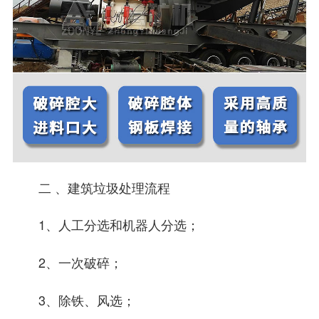
二 、建筑垃圾处理流程
1、人工分选和机器人分选；
2、一次破碎；
3、除铁、风选；