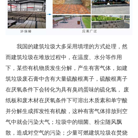
我国的建筑垃圾大多采用填埋的方式处理，然
而建筑垃圾在堆放过程中，在温度、水分等作用
下，某些有机物质发生分解，产生有害气体，如建
筑垃圾废石膏中含有大量硫酸根离子，硫酸根离子
在厌氧条件下会转化为具有臭鸡蛋味的硫化氢， 废
纸板和废木材在厌氧条件下可溶出木质素和单宁酸
并分解生成挥发性有机酸，这种有害气体排放到空
气中就会污染大气；垃圾中的细菌、粉尘随风飘
散，造成对空气的污染；少量可燃建筑垃圾在焚烧