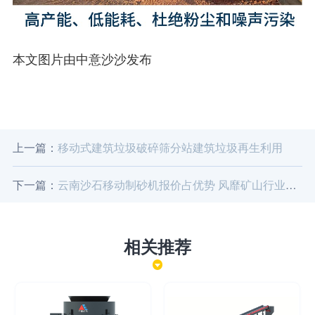
本文图片由中意沙沙发布
上一篇：
移动式建筑垃圾破碎筛分站建筑垃圾再生利用
下一篇：
云南沙石移动制砂机报价占优势 风靡矿山行业机械设备供不应求
相关推荐