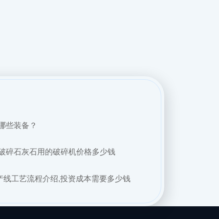
哪些装备？
破碎石灰石用的破碎机价格多少钱
产线工艺流程介绍,投资成本需要多少钱