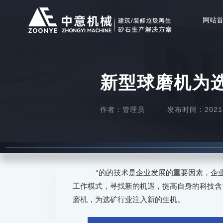
网站
新型球磨机为
作者：管理员
发布时间：2021-0
*的的技术是企业发展的重要因素，企
工作模式，寻找新的机遇，提高自身的科技含
磨机，为选矿行业注入新的生机。