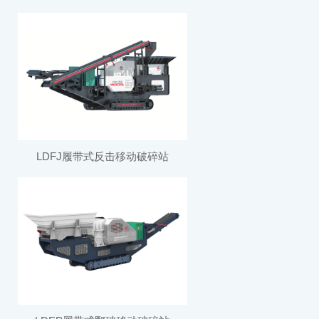
LDFJ履带式反击移动破碎站