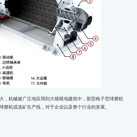
大，机械被广泛地应用到大规模地建筑中，新型格子型球磨机
球磨机或选矿生产线，对于企业以及整个行业的发展。