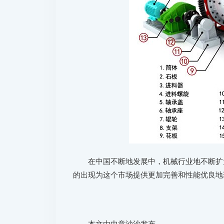
在中国不断地发展中，机械行业地不断扩
的出现为这个市场提供更加完善和性能优良地
本文由中意沙沙发布