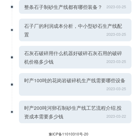
整条石子制砂生产线都有哪些装备？
2023-03-25
石子厂的利润成本分析，中小型砂石生产线配
置
2023-03-25
石灰石破碎用什么机器好破碎石灰石用的破碎
机价格多少钱
2023-03-25
时产100吨的花岗岩破碎机生产线需要哪些设备
2023-03-25
时产200吨河卵石制砂生产线工艺流程介绍,投
资成本需要多少钱
2023-03-22
豫ICP备11010310号-20