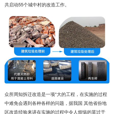
共启动55个城中村的改造工作。
众所周知拆迁改造是一项*大的工程，在实施的过程
中难免会遇到各种各样的问题，据我国 其他省份地
区改造经验来讲在实施的过程中令人烦恼的莫过于