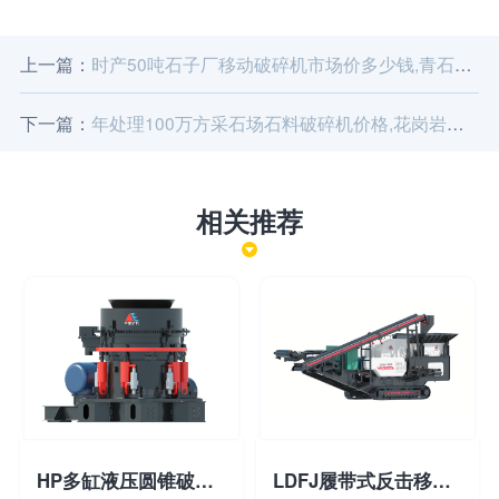
上一篇：
时产50吨石子厂移动破碎机市场价多少钱,青石移动破碎机供应商
下一篇：
年处理100万方采石场石料破碎机价格,花岗岩石子破碎机生产厂家
相关推荐
HP多缸液压圆锥破碎机
LDFJ履带式反击移动破碎站