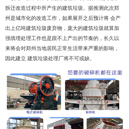
拆迁改造过程中所产生的建筑垃圾。据推测此次郑
州是城市化的改造工作，如果展开之后预计将 会产
出上亿吨建筑垃圾废弃物，庞大的建筑垃圾就算加
强填埋处理工作也是跟不上产出的节奏的，长久以
来将会对郑州当地居民正常生活带来严重的影响，
因此建立 建筑垃圾处理厂将不可或缺。