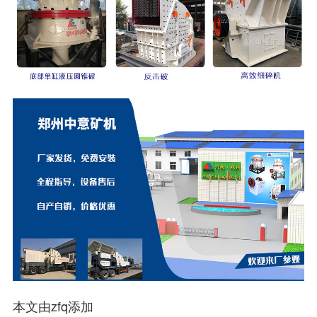
本文由zfq添加