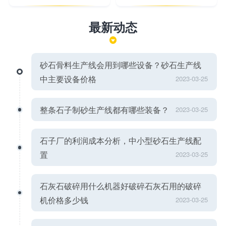
最新动态
砂石骨料生产线会用到哪些设备？砂石生产线
中主要设备价格
2023-03-25
整条石子制砂生产线都有哪些装备？
2023-03-25
石子厂的利润成本分析，中小型砂石生产线配
置
2023-03-25
石灰石破碎用什么机器好破碎石灰石用的破碎
机价格多少钱
2023-03-25