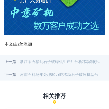
本文由zfq添加
上一篇：
浙江采石移动石子破碎机生产厂分析移动制砂机产量低是什么原因
下一篇：
河南石料场年处理80万吨移动石子破碎机型号
相关推荐