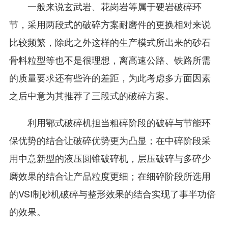
一般来说玄武岩、花岗岩等属于硬岩破碎环
节，采用两段式的破碎方案耐磨件的更换相对来说
比较频繁，除此之外这样的生产模式所出来的砂石
骨料粒型等也不是很理想，离高速公路、铁路所需
的质量要求还有些许的差距，为此考虑多方面因素
之后中意为其推荐了三段式的破碎方案。
利用鄂式破碎机担当粗碎阶段的破碎与节能环
保优势的结合让破碎优势更为凸显；在中碎阶段采
用中意新型的液压圆锥破碎机，层压破碎与多碎少
磨效果的结合让产品粒度更细；在细碎阶段所选用
的VSI制砂机破碎与整形效果的结合实现了事半功倍
的效果。