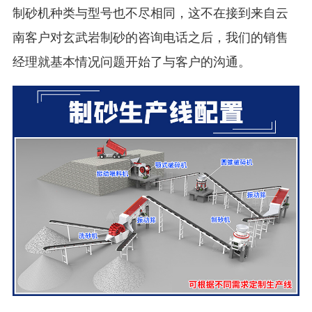
制砂机种类与型号也不尽相同，这不在接到来自云
南客户对玄武岩制砂的咨询电话之后，我们的销售
经理就基本情况问题开始了与客户的沟通。