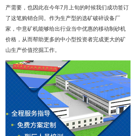
产需要，也因此在今年7月上旬的时候我们成功签订
了这笔购销合同。作为生产型的选矿破碎设备厂
家，中意矿机能够给出行业当中优惠的移动制砂机
价格，从而帮助更多的中小型投资者完成更大的矿
山生产价值挖掘工作。