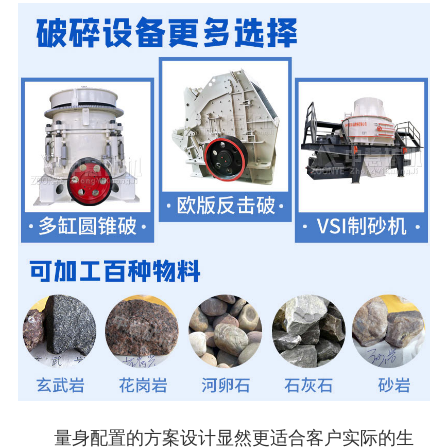
量身配置的方案设计显然更适合客户实际的生