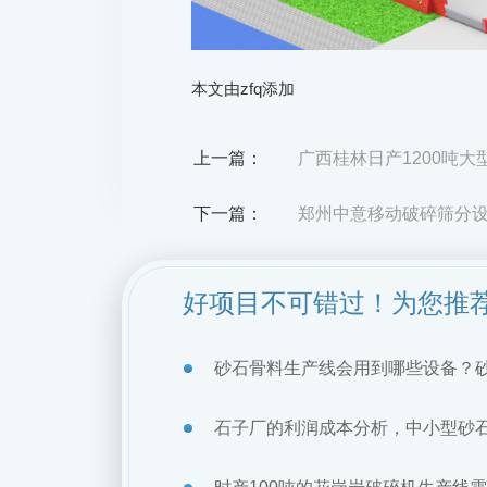
本文由zfq添加
上一篇：
广西桂林日产1200吨
下一篇：
郑州中意移动破碎筛分
好项目不可错过！为您推
砂石骨料生产线会用到哪些设备？
石子厂的利润成本分析，中小型砂