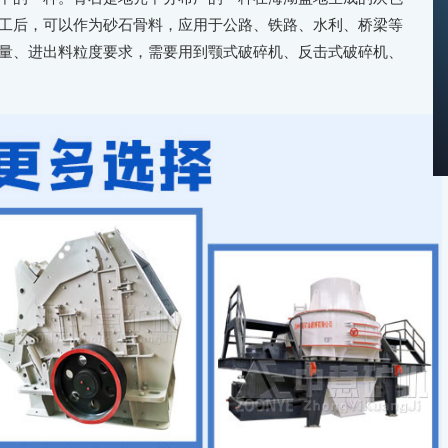
工后，可以作为砂石骨料，应用于公路、铁路、水利、桥梁等
量、进出料粒度要求，需要用到颚式破碎机、反击式破碎机、