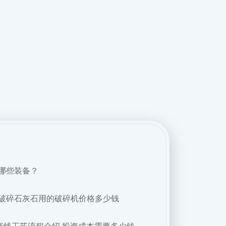
哪些装备？
破碎石灰石用的破碎机价格多少钱