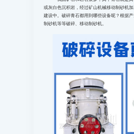
或灰白色沉积岩，经过矿山机械移动制砂机加
建设中。破碎青石都用到哪些设备呢？根据产
制砂机等等破碎、移动制砂机。