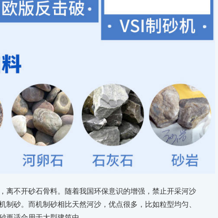
，离不开砂石骨料。随着我国环保意识的增强，禁止开采河沙
机制砂。而机制砂相比天然河沙，优点很多，比如粒型均匀、
砂更适合用于大型建筑中。