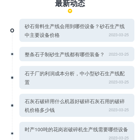
最新动态
砂石骨料生产线会用到哪些设备？砂石生产线
中主要设备价格
2023-03-25
整条石子制砂生产线都有哪些装备？
2023-03-25
石子厂的利润成本分析，中小型砂石生产线配
置
2023-03-25
石灰石破碎用什么机器好破碎石灰石用的破碎
机价格多少钱
2023-03-25
时产100吨的花岗岩破碎机生产线需要哪些设备
2023-03-25