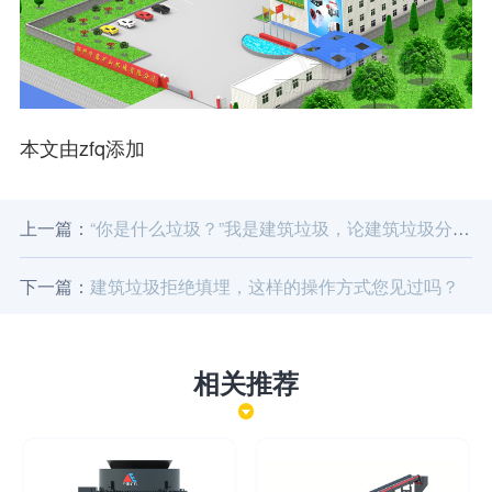
本文由zfq添加
上一篇：
“你是什么垃圾？”我是建筑垃圾，论建筑垃圾分类方法
下一篇：
建筑垃圾拒绝填埋，这样的操作方式您见过吗？
相关推荐