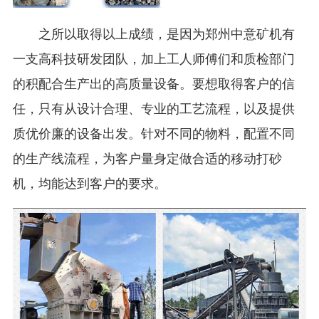
之所以取得以上成绩，是因为郑州中意矿机有
一支高科技研发团队，加上工人师傅们和质检部门
的积配合生产出的高质量设备。要想取得客户的信
任，只有从设计合理、专业的工艺流程，以及提供
质优价廉的设备出发。针对不同的物料，配置不同
的生产线流程，为客户量身定做合适的移动打砂
机，均能达到客户的要求。