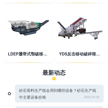
LDEP履带式鄂破移动破碎站
YDS反击移动破碎筛分站
最新动态
砂石骨料生产线会用到哪些设备？砂石生产线
中主要设备价格
2023-03-25