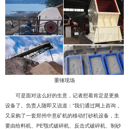
重锤现场
可是面对这么好的生意，记者想着肯定是更换
设备了。负责人随即又说道：“我们通过网上咨询，
又采购了一套郑州中意矿机的移动打砂机设备，主
要由给料机、PE颚式破碎机、反击式破碎机、制砂