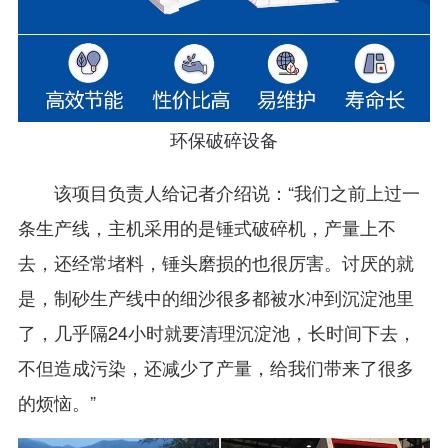
环保破碎设备
该项目负责人给记者介绍说：“我们之前上过一
条生产线，主机采用的是锤式破碎机，产量上不
去，还经常堵料，锤头磨损的也很厉害。讨厌的就
是，制砂生产线中的细沙很多都被水冲到沉淀池里
了，几乎隔24小时就要清理沉淀池，长时间下去，
不但造成污染，还减少了产量，给我们带来了很多
的烦恼。”