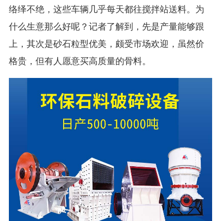
络绎不绝，这些车辆几乎每天都往搅拌站送料。为
什么生意那么好呢？记者了解到，先是产量能够跟
上，其次是砂石粒型优美，颇受市场欢迎，虽然价
格贵，但有人愿意买高质量的骨料。