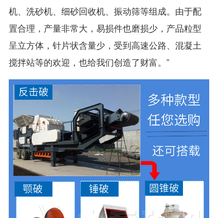
机、洗砂机、细砂回收机、振动筛等组成。由于配
置合理，产量非常大，易损件也磨损少，产品粒型
呈立方体，针片状含量少，受到高速公路、混凝土
搅拌站等的欢迎，也给我们创造了财富。”