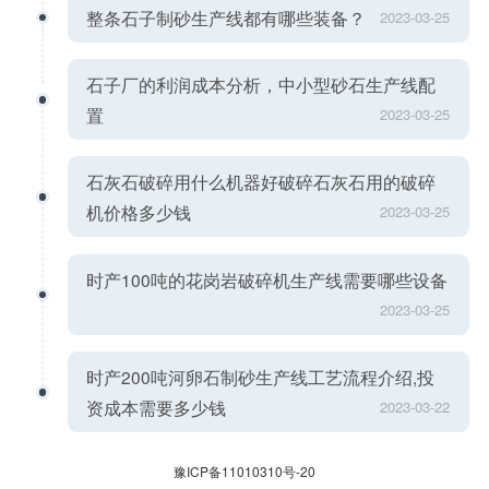
整条石子制砂生产线都有哪些装备？
2023-03-25
石子厂的利润成本分析，中小型砂石生产线配
置
2023-03-25
石灰石破碎用什么机器好破碎石灰石用的破碎
机价格多少钱
2023-03-25
时产100吨的花岗岩破碎机生产线需要哪些设备
2023-03-25
时产200吨河卵石制砂生产线工艺流程介绍,投
资成本需要多少钱
2023-03-22
豫ICP备11010310号-20