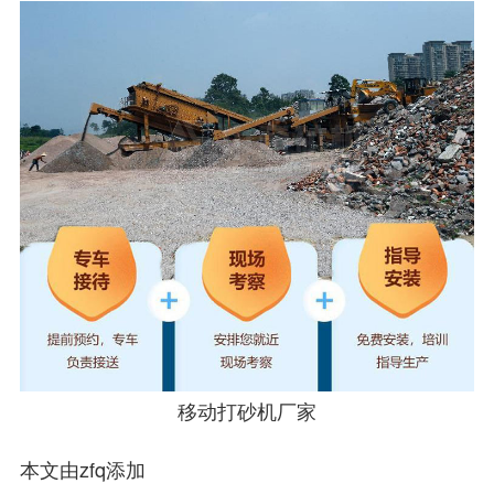
移动打砂机厂家
本文由zfq添加