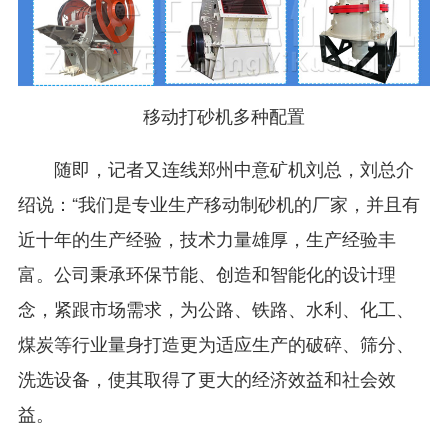
移动打砂机多种配置
随即，记者又连线郑州中意矿机刘总，刘总介
绍说：“我们是专业生产移动制砂机的厂家，并且有
近十年的生产经验，技术力量雄厚，生产经验丰
富。公司秉承环保节能、创造和智能化的设计理
念，紧跟市场需求，为公路、铁路、水利、化工、
煤炭等行业量身打造更为适应生产的破碎、筛分、
洗选设备，使其取得了更大的经济效益和社会效
益。