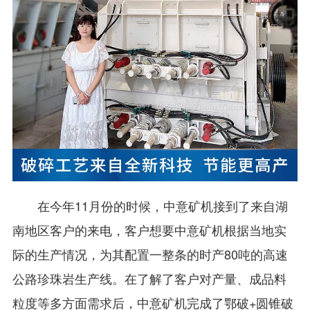
在今年11月份的时候，中意矿机接到了来自湖
南地区客户的来电，客户想要中意矿机根据当地实
际的生产情况，为其配置一整条的时产80吨的高速
公路珍珠岩生产线。在了解了客户对产量、成品料
粒度等多方面需求后，中意矿机完成了鄂破+圆锥破