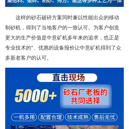
这样的砂石破碎方案同时兼以性能出众的移动
制砂机，得到了当地客户的一致认可。为客户创造
更大的生产价值是中意矿机多年来的追求，也正是
专业技术的*、优惠的设备报价让中意矿机得到了众
多新老客户的认可。