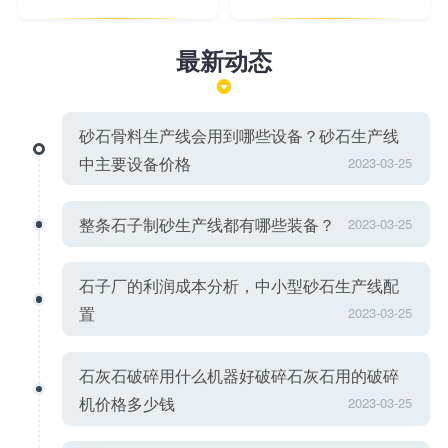
最新动态
砂石骨料生产线会用到哪些设备？砂石生产线
中主要设备价格
2023-03-25
整条石子制砂生产线都有哪些装备？
2023-03-25
石子厂的利润成本分析，中小型砂石生产线配
置
2023-03-25
石灰石破碎用什么机器好破碎石灰石用的破碎
机价格多少钱
2023-03-25