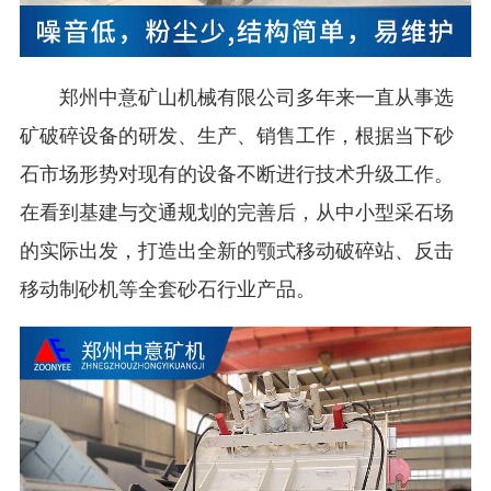
郑州中意矿山机械有限公司多年来一直从事选
矿破碎设备的研发、生产、销售工作，根据当下砂
石市场形势对现有的设备不断进行技术升级工作。
在看到基建与交通规划的完善后，从中小型采石场
的实际出发，打造出全新的颚式移动破碎站、反击
移动制砂机等全套砂石行业产品。