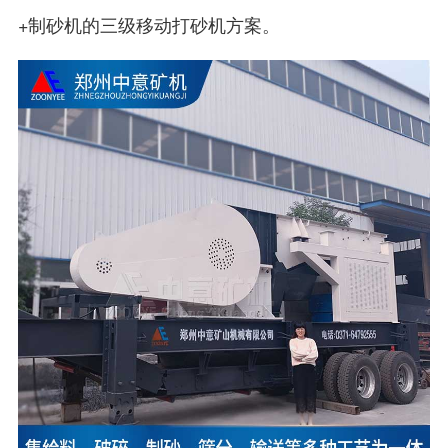
+制砂机的三级移动打砂机方案。