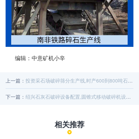
编辑：中意矿机小辛
上一篇：
投资采石场破碎筛分生产线,时产600到800吨石料厂破碎机设备价格
下一篇：
绍兴石灰石破碎设备配置,圆锥式移动破碎机设备报价
相关推荐