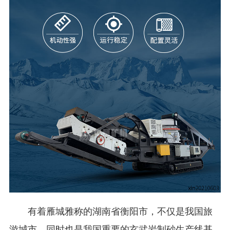
有着雁城雅称的湖南省衡阳市，不仅是我国旅
游城市，同时也是我国重要的玄武岩制砂生产线基