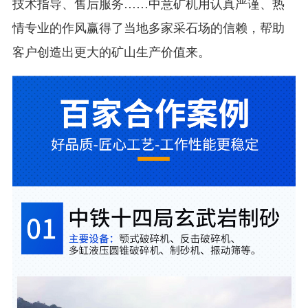
技术指导、售后服务……中意矿机用认真严谨、热
情专业的作风赢得了当地多家采石场的信赖，帮助
客户创造出更大的矿山生产价值来。