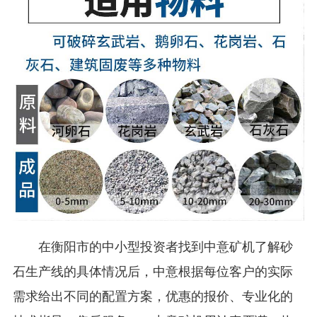
在衡阳市的中小型投资者找到中意矿机了解砂
石生产线的具体情况后，中意根据每位客户的实际
需求给出不同的配置方案，优惠的报价、专业化的