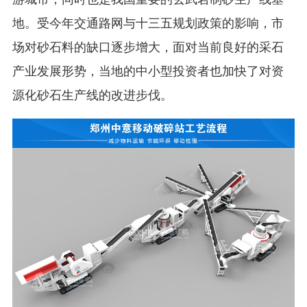
地。受今年交通路网与十三五规划政策的影响，市
场对砂石料的缺口逐步增大，面对当前良好的采石
产业发展形势，当地的中小型投资者也加快了对资
源化砂石生产线的改进步伐。