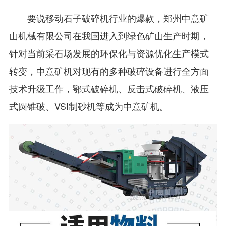
要说移动石子破碎机行业的爆款，郑州中意矿
山机械有限公司在我国进入到绿色矿山生产时期，
针对当前采石场发展的环保化与资源优化生产模式
转变，中意矿机对现有的多种破碎设备进行全方面
技术升级工作，鄂式破碎机、反击式破碎机、液压
式圆锥破、VSI制砂机等成为中意矿机。