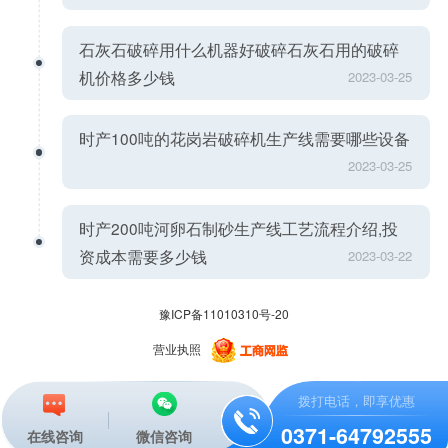
石灰石破碎用什么机器好破碎石灰石用的破碎
机价格多少钱
2023-03-25
时产100吨的花岗岩破碎机生产线需要哪些设备
2023-03-25
时产200吨河卵石制砂生产线工艺流程介绍,投
资成本需要多少钱
2023-03-22
豫ICP备11010310号-20
营业执照
拨打电话，即享优惠
0371-64792555
在线咨询
微信咨询