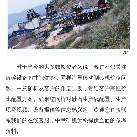
对于当今的大多数投资者来说，客户不仅关注
破碎设备的性能优势，同样注重移动制砂机价格问
题。中意矿机从客户的角度出发，带给客户高性价
比配置方案。如果您同样对砂石生产线配置、生产
现场视频、设备报价等信息感兴趣，欢迎您直接联
系我们的在线客服，中意矿机为您提供全面的参考
资料。