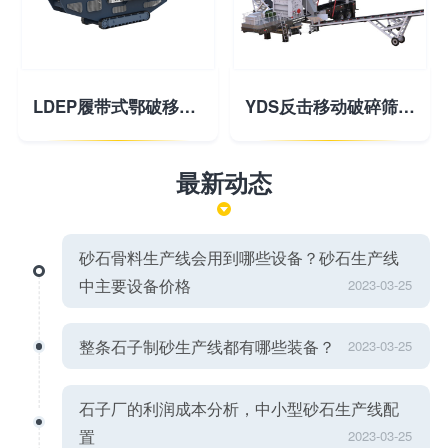
LDEP履带式鄂破移动破碎站
YDS反击移动破碎筛分站
最新动态
砂石骨料生产线会用到哪些设备？砂石生产线
中主要设备价格
2023-03-25
整条石子制砂生产线都有哪些装备？
2023-03-25
石子厂的利润成本分析，中小型砂石生产线配
置
2023-03-25