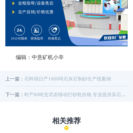
编辑：中意矿机小辛
上一篇：
石料场日产1000吨石灰石制砂生产线案例
下一篇：
时产60吨玄武岩移动打砂机价格,专业提供采石场移动打砂机
相关推荐