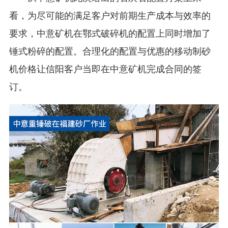
看，为尽可能的满足客户对前期生产成本与效率的
要求，中意矿机在鄂式破碎机的配置上同时增加了
锤式粉碎的配置。合理化的配置与优惠的移动制砂
机价格让信阳客户当即在中意矿机完成合同的签
订。