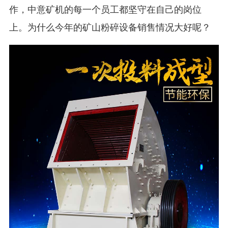
作，中意矿机的每一个员工都坚守在自己的岗位
上。为什么今年的矿山粉碎设备销售情况大好呢？