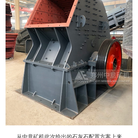
从中意矿机此次给出的石灰石配置方案上来