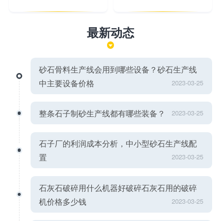
最新动态
砂石骨料生产线会用到哪些设备？砂石生产线
中主要设备价格
2023-03-25
整条石子制砂生产线都有哪些装备？
2023-03-25
石子厂的利润成本分析，中小型砂石生产线配
置
2023-03-25
石灰石破碎用什么机器好破碎石灰石用的破碎
机价格多少钱
2023-03-25