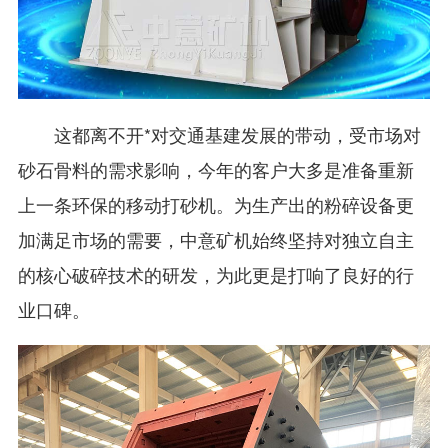
这都离不开*对交通基建发展的带动，受市场对
砂石骨料的需求影响，今年的客户大多是准备重新
上一条环保的移动打砂机。为生产出的粉碎设备更
加满足市场的需要，中意矿机始终坚持对独立自主
的核心破碎技术的研发，为此更是打响了良好的行
业口碑。