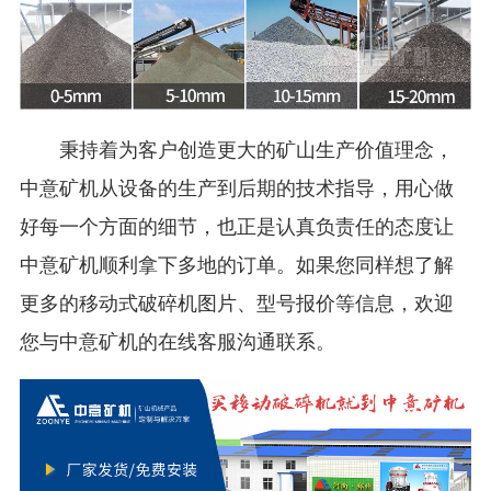
秉持着为客户创造更大的矿山生产价值理念，
中意矿机从设备的生产到后期的技术指导，用心做
好每一个方面的细节，也正是认真负责任的态度让
中意矿机顺利拿下多地的订单。如果您同样想了解
更多的移动式破碎机图片、型号报价等信息，欢迎
您与中意矿机的在线客服沟通联系。