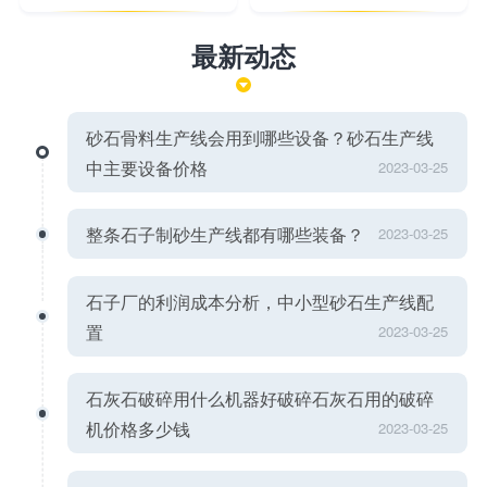
最新动态
砂石骨料生产线会用到哪些设备？砂石生产线
中主要设备价格
2023-03-25
整条石子制砂生产线都有哪些装备？
2023-03-25
石子厂的利润成本分析，中小型砂石生产线配
置
2023-03-25
石灰石破碎用什么机器好破碎石灰石用的破碎
机价格多少钱
2023-03-25