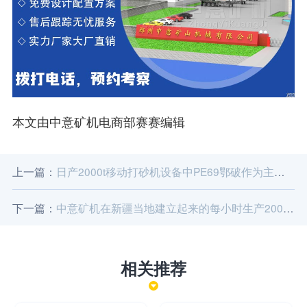
本文由中意矿机电商部赛赛编辑
上一篇：
日产2000t移动打砂机设备中PE69鄂破作为主要力量表现优异
下一篇：
​中意矿机在新疆当地建立起来的每小时生产200t移动打砂机
相关推荐