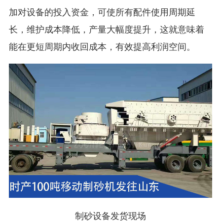
加对设备的投入资金，可使所有配件使用周期延
长，维护成本降低，产量大幅度提升，这就意味着
能在更短周期内收回成本，有效提高利润空间。
制砂设备发货现场