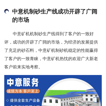
中意机制砂生产线成功开辟了广阔
的市场
中意矿机机制砂生产线得到了客户的一致好
评，成功的开辟了广阔的市场，为经济的发展提供
了充足的砂石料，中意矿机制砂机稳定的性能赢得
了客户的一致青睐，中意矿机热忱的欢迎广大新老
客户前来实地考察。