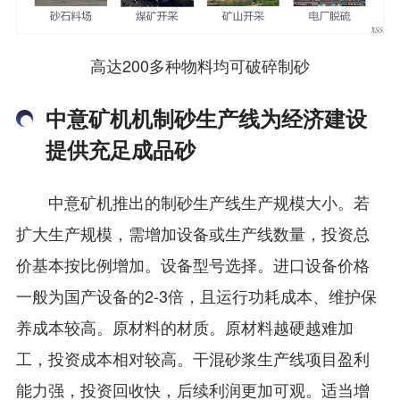
高达200多种物料均可破碎制砂
中意矿机机制砂生产线为经济建设
提供充足成品砂
中意矿机推出的制砂生产线生产规模大小。若
扩大生产规模，需增加设备或生产线数量，投资总
价基本按比例增加。设备型号选择。进口设备价格
一般为国产设备的2-3倍，且运行功耗成本、维护保
养成本较高。原材料的材质。原材料越硬越难加
工，投资成本相对较高。干混砂浆生产线项目盈利
能力强，投资回收快，后续利润更加可观。适当增