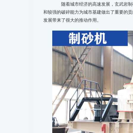
随着城市经济的高速发展，玄武岩制砂
和较强的破碎能力为城市基建做出了重要的贡
发展带来了很大的推动作用。