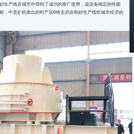
生产线在城市中得到了成功的推广使用，该设备稳定的性能
献，中意矿机推出的时产300吨玄武岩制砂生产线给城市经济的