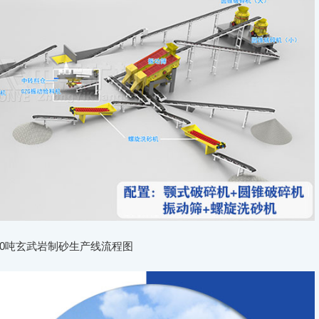
00吨玄武岩制砂生产线流程图