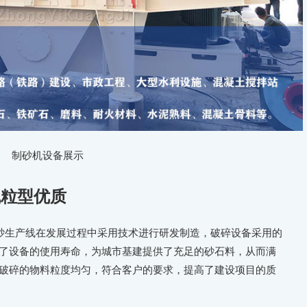
制砂机设备展示
线粒型优质
砂生产线在发展过程中采用技术进行研发制造，破碎设备采用的
了设备的使用寿命，为城市基建提供了充足的砂石料，从而满
破碎的物料粒度均匀，符合客户的要求，提高了建设项目的质