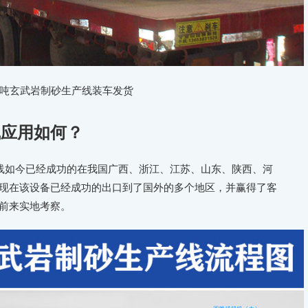
00吨玄武岩制砂生产线装车发货
线应用如何？
线如今已经成功的在我国广西、浙江、江苏、山东、陕西、河
现在该设备已经成功的出口到了国外的多个地区，并赢得了客
前来实地考察。