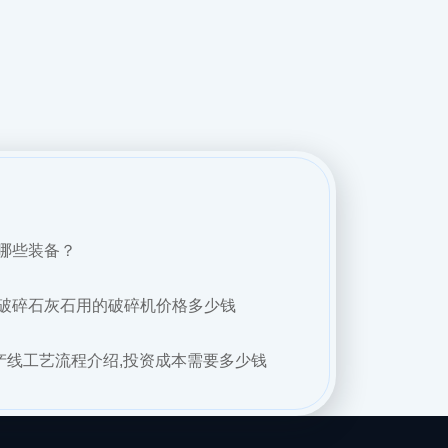
哪些装备？
破碎石灰石用的破碎机价格多少钱
产线工艺流程介绍,投资成本需要多少钱