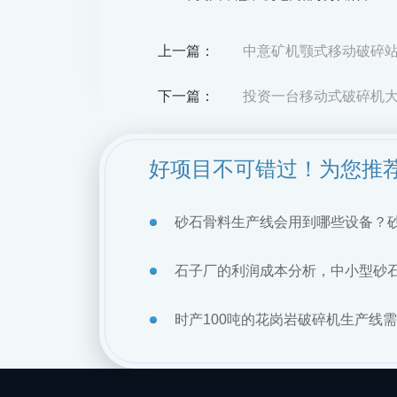
上一篇：
中意矿机颚式移动破碎
下一篇：
投资一台移动式破碎机
好项目不可错过！为您推
砂石骨料生产线会用到哪些设备？
石子厂的利润成本分析，中小型砂
时产100吨的花岗岩破碎机生产线