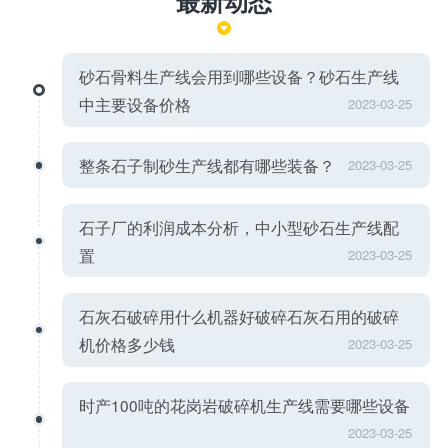
最新动态
砂石骨料生产线会用到哪些设备？砂石生产线
中主要设备价格
2023-03-25
整条石子制砂生产线都有哪些装备？
2023-03-25
石子厂的利润成本分析，中小型砂石生产线配
置
2023-03-25
石灰石破碎用什么机器好破碎石灰石用的破碎
机价格多少钱
2023-03-25
时产100吨的花岗岩破碎机生产线需要哪些设备
2023-03-25