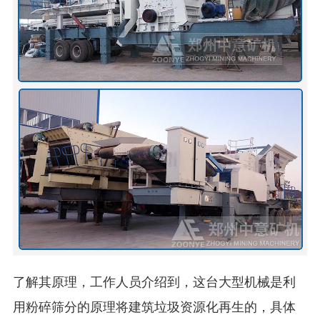
了解其原理，工作人员介绍到，这台大型机械是利
用粉碎筛分的原理将建筑垃圾资源化再生的，具体