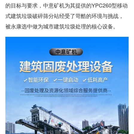
的目标与要求，中意矿机为其提供的YPC260型移动
式建筑垃圾破碎筛分站经受了苛酷的环境与挑战，
被永康选中做为城市建筑垃圾处理的核心设备。