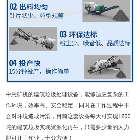
中意矿机的建筑垃圾处理设备，能够适应复杂的工
作环境，效率高、安全稳定，同时在工作过程中不
会对环境造成污染，目前这套设备每天可实现1200
吨的建筑垃圾实现资源化再生，只需要少量的人力
即可开工作业，十分方便！