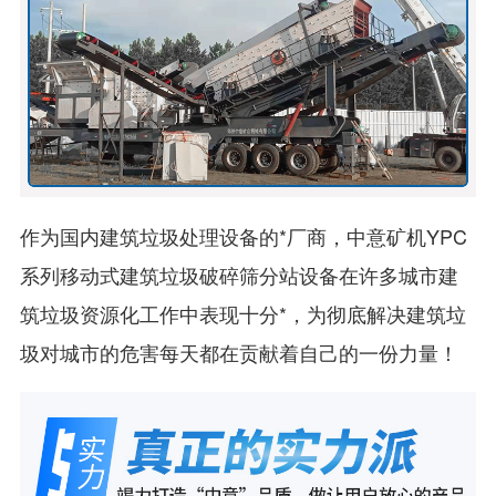
作为国内建筑垃圾处理设备的*厂商，中意矿机YPC
系列移动式建筑垃圾破碎筛分站设备在许多城市建
筑垃圾资源化工作中表现十分*，为彻底解决建筑垃
圾对城市的危害每天都在贡献着自己的一份力量！