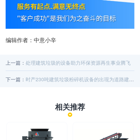
编辑作者：中意小辛
上一篇：
处理建筑垃圾的设备助力环保资源再生事业腾飞
下一篇：
时产230吨建筑垃圾粉碎机设备的出现为道路建筑垃圾废弃物找到新归宿
相关推荐