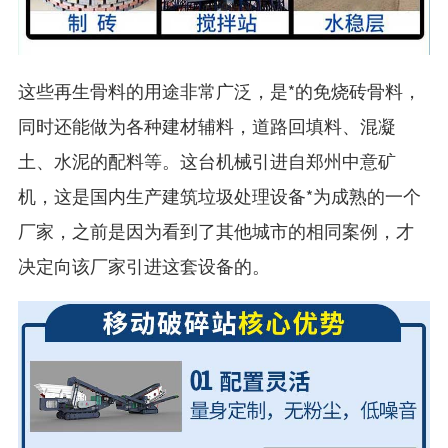
这些再生骨料的用途非常广泛，是*的免烧砖骨料，
同时还能做为各种建材辅料，道路回填料、混凝
土、水泥的配料等。这台机械引进自郑州中意矿
机，这是国内生产建筑垃圾处理设备*为成熟的一个
厂家，之前是因为看到了其他城市的相同案例，才
决定向该厂家引进这套设备的。