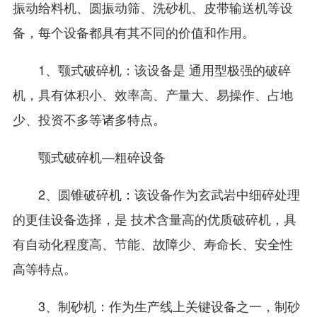
振动给料机、圆振动筛、洗砂机、皮带输送机等设
备，每个设备都具有其不同的价值和作用。
1、颚式破碎机：该设备是 通用型极强的破碎
机，具有体积小、效率高、产量大、易操作、占地
少、投资不多等诸多特点。
颚式破碎机—粗碎设备
2、圆锥破碎机：该设备作为玄武岩中细碎处理
的更佳设备选择，是 技术含量高的优质破碎机，具
有自动化程度高、节能、故障少、寿命长、安全性
高等特点。
3、制砂机：作为生产线上关键设备之一，制砂