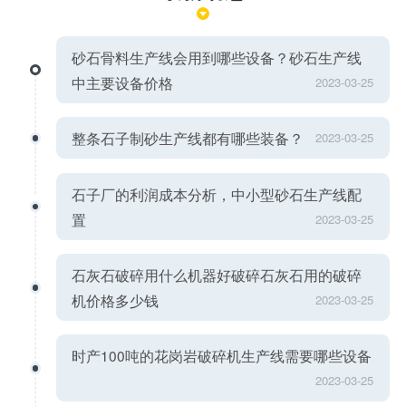
砂石骨料生产线会用到哪些设备？砂石生产线
中主要设备价格
2023-03-25
整条石子制砂生产线都有哪些装备？
2023-03-25
石子厂的利润成本分析，中小型砂石生产线配
置
2023-03-25
石灰石破碎用什么机器好破碎石灰石用的破碎
机价格多少钱
2023-03-25
时产100吨的花岗岩破碎机生产线需要哪些设备
2023-03-25