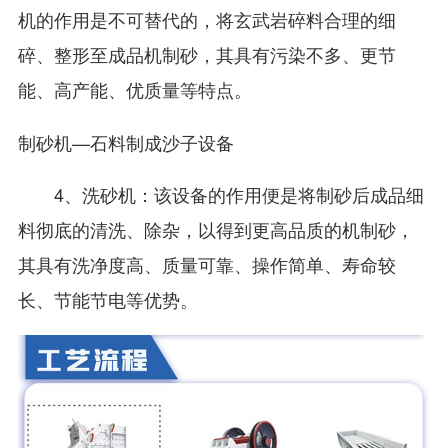
机的作用是不可替代的，将玄武岩碎料合理的细
碎、整形至成品机制砂，其具有污染不多、更节
能、高产能、优质量等特点。
制砂机—石料制成沙子设备
4、洗砂机：该设备的作用便是将制砂后成品细
料彻底的清洗、除杂，以得到更高品质的机制砂，
其具有洗净度高、质量可靠、操作简单、寿命较
长、节能节电等优势。