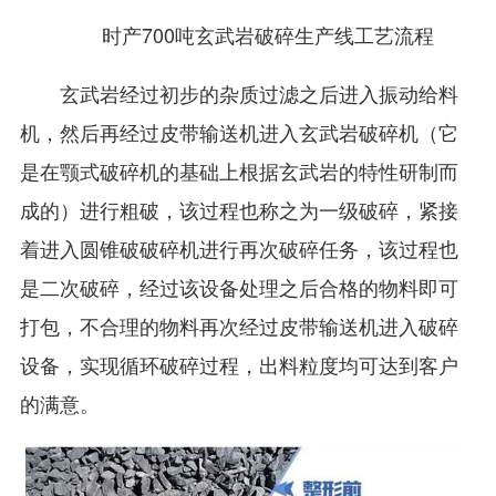
时产700吨玄武岩破碎生产线工艺流程
玄武岩经过初步的杂质过滤之后进入振动给料
机，然后再经过皮带输送机进入玄武岩破碎机（它
是在颚式破碎机的基础上根据玄武岩的特性研制而
成的）进行粗破，该过程也称之为一级破碎，紧接
着进入圆锥破破碎机进行再次破碎任务，该过程也
是二次破碎，经过该设备处理之后合格的物料即可
打包，不合理的物料再次经过皮带输送机进入破碎
设备，实现循环破碎过程，出料粒度均可达到客户
的满意。