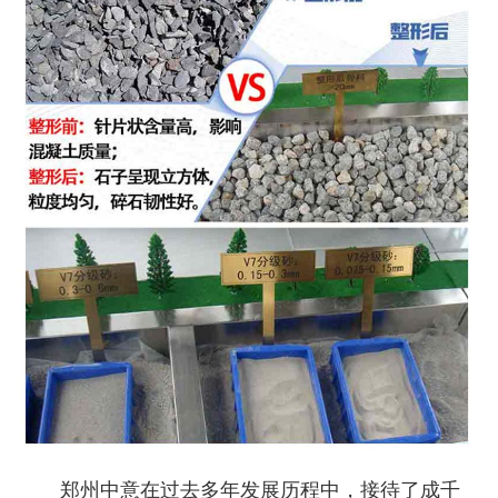
郑州中意在过去多年发展历程中，接待了成千