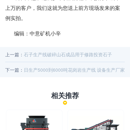
上万的客户，我们这就为您送上前方现场发来的案
例实拍。
编辑：中意矿机小辛
上一篇：
石子生产线破碎山石成品用于修路投资石子
下一篇：
日生产5000到6000吨花岗岩生产线 设备生产厂家
相关推荐