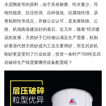
水泥陶瓷等的原料，由于具有耐磨、吃水量少、导
电性能差、抗压性强、压碎值低、抗腐蚀性强、沥
青粘附性等优点，并被公众认可，是发展铁路、公
路、机场跑道建设好的基石。近几年，随着*经济建
设的发展，天然砂子已经难以满足生产需要，机制
砂逐渐代替天然砂成为工业主要用砂，而玄武岩机
制砂更是受到了行业欢迎，投资一条时产700吨玄武
岩破碎生产线需要哪些设备配置呢？