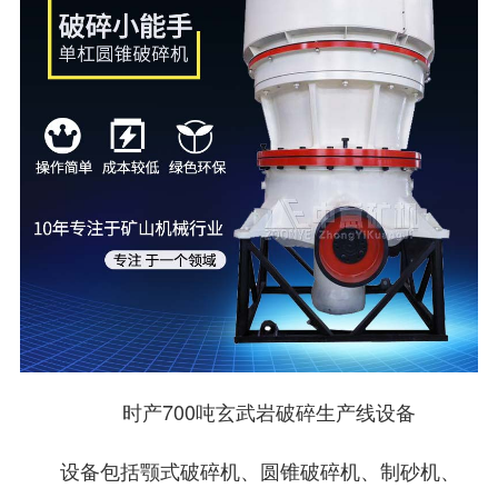
时产700吨玄武岩破碎生产线设备
设备包括颚式破碎机、圆锥破碎机、制砂机、