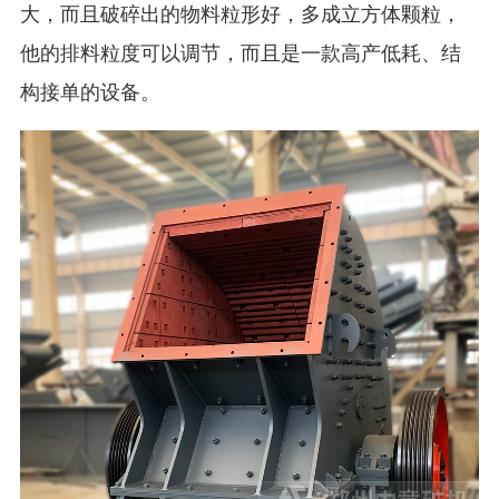
大，而且破碎出的物料粒形好，多成立方体颗粒，
他的排料粒度可以调节，而且是一款高产低耗、结
构接单的设备。