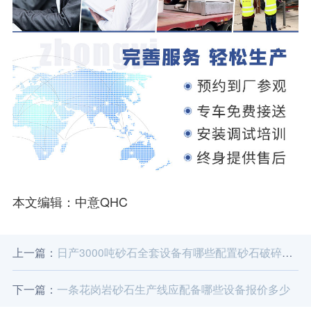
本文编辑：中意QHC
上一篇：
日产3000吨砂石全套设备有哪些配置砂石破碎机多少钱
下一篇：
一条花岗岩砂石生产线应配备哪些设备报价多少