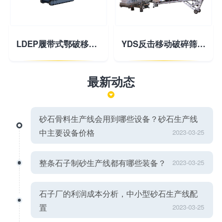
LDEP履带式鄂破移动破碎站
YDS反击移动破碎筛分站
最新动态
砂石骨料生产线会用到哪些设备？砂石生产线
中主要设备价格
2023-03-25
整条石子制砂生产线都有哪些装备？
2023-03-25
石子厂的利润成本分析，中小型砂石生产线配
置
2023-03-25