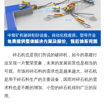
碎石机也是我们所说的破碎机，如今的基建行
业呈现一片繁荣景象，未来的发展前景也是相当的
可观。市场对碎石料的需求也是越来越大。碎石机
是用于碎石料生产的主要设备，因而对碎石机的需
求料也是不断的增加。小型的碎石机得到广泛的应
用。