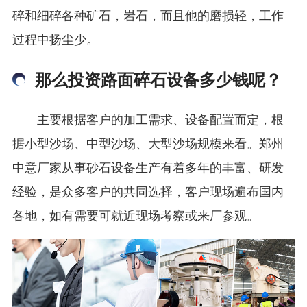
碎和细碎各种矿石，岩石，而且他的磨损轻，工作
过程中扬尘少。
那么投资路面碎石设备多少钱呢？
主要根据客户的加工需求、设备配置而定，根
据小型沙场、中型沙场、大型沙场规模来看。郑州
中意厂家从事砂石设备生产有着多年的丰富、研发
经验，是众多客户的共同选择，客户现场遍布国内
各地，如有需要可就近现场考察或来厂参观。