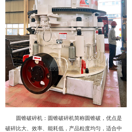
圆锥破碎机：圆锥破碎机简称圆锥破，优点是
破碎比大、效率、能耗低，产品粒度均匀，适合中