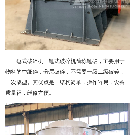
锤式破碎机：锤式破碎机简称锤破，主要用于
物料的中细碎，分层破碎，不需要一级二级破碎，
一次成型。其优点是：结构简单，操作容易，设备
质量轻，维修方便。