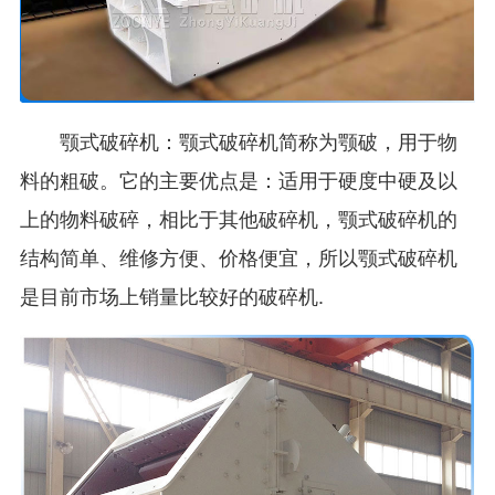
颚式破碎机：颚式破碎机简称为颚破，用于物
料的粗破。它的主要优点是：适用于硬度中硬及以
上的物料破碎，相比于其他破碎机，颚式破碎机的
结构简单、维修方便、价格便宜，所以颚式破碎机
是目前市场上销量比较好的破碎机.