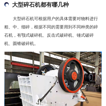
大型碎石机都有哪几种
大型碎石机可根据用户的具体需要对物料进行
粗、中、细碎，根据不同的需要用到不同种类的碎
石机，有颚式破碎机、反击式破碎机、锤式破碎
机、圆锥破碎机。