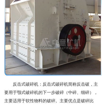
反击式破碎机：反击式破碎机简称反击破，主
要用于颚式破碎机的下一步破碎（中碎、细碎），
主要适用于软性物料的破碎。主要优点是破碎比