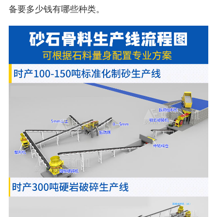
备要多少钱有哪些种类。