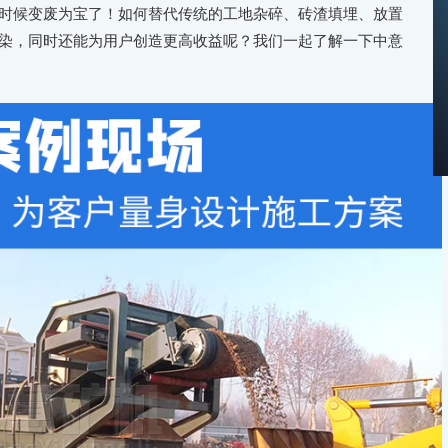
候变废为宝了！如何替代传统的工地杂碎、砖渣填埋、放置
染，同时还能为用户创造更高收益呢？我们一起了解一下中意