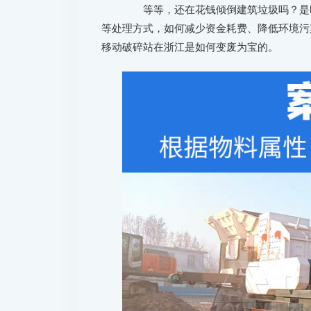
等等，还在花钱倾倒建筑垃圾吗？是时
等处理方式，如何减少资金耗费、降低环境污
移动破碎站在浙江是如何变废为宝的。