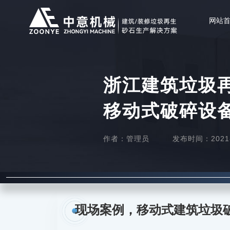
网站
浙江建筑垃圾
移动式破碎设
作者：管理员
发布时间：2021-0
现场案例，移动式建筑垃圾破