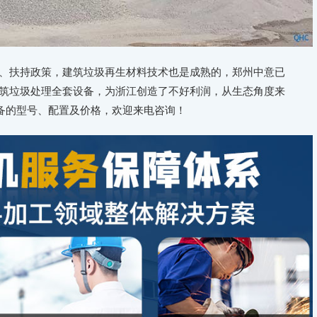
扶持政策，建筑垃圾再生材料技术也是成熟的，郑州中意已
筑垃圾处理全套设备，为浙江创造了不好利润，从生态角度来
设备的型号、配置及价格，欢迎来电咨询！