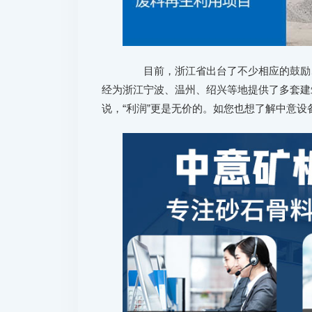
目前，浙江省出台了不少相应的鼓励、
经为浙江宁波、温州、绍兴等地提供了多套建
说，“利润”更是无价的。如您也想了解中意