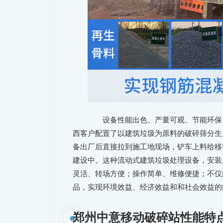
设备性能出色、产量可观、节能环保，
西客户配置了以建筑垃圾为原料的破碎筛分生
备出厂后直接拉到施工地现场，铲车上料给移
建设中。这种流动式建筑垃圾处理设备，安装
灵活、转场方便；操作简单、维修便捷；不仅
品，实现环境效益、经济效益和和社会效益的
郑州中意移动破碎站性能特