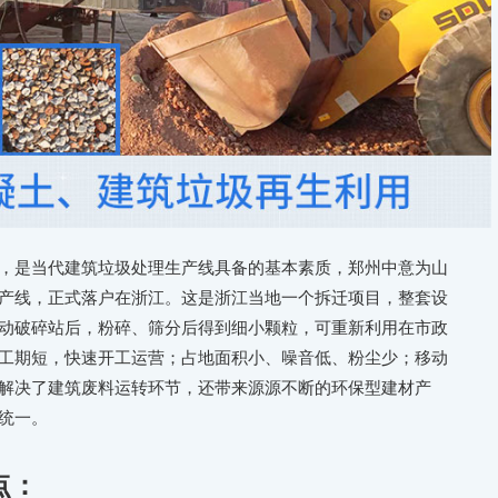
是当代建筑垃圾处理生产线具备的基本素质，郑州中意为山
产线，正式落户在浙江。这是浙江当地一个拆迁项目，整套设
动破碎站后，粉碎、筛分后得到细小颗粒，可重新利用在市政
工期短，快速开工运营；占地面积小、噪音低、粉尘少；移动
解决了建筑废料运转环节，还带来源源不断的环保型建材产
统一。
点：