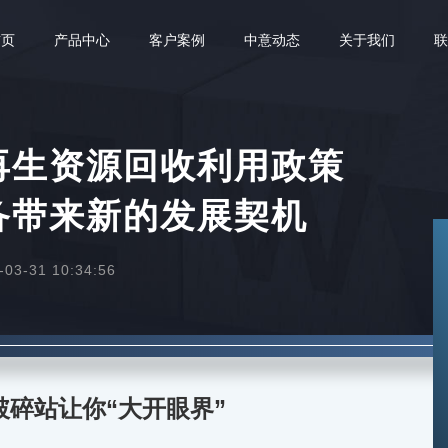
首页
产品中心
客户案例
中意动态
关于我们
再生资源回收利用政策
备带来新的发展契机
3-31 10:34:56
碎站让你“大开眼界”