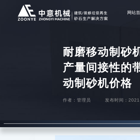
网站
耐磨移动制砂
产量间接性的
动制砂机价格
作者：管理员
发布时间：2021-0