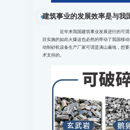
建筑事业的发展效率是与我
近年来我国建筑事业发展进行的可谓是
目实施的如此火爆这也必然的带动了我国移动
动制砂机设备生产厂家可谓是满山遍地，想要
术支持的。