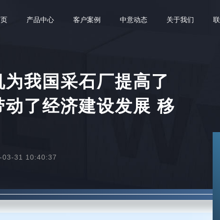
首页
产品中心
客户案例
中意动态
关于我们
机为我国采石厂提高了
带动了经济建设发展 移
3-31 10:40:37