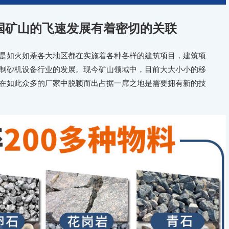
国矿山的飞速发展有着密切的关联
如火如荼各大地区都在实施着各种各样的建筑项目，建筑项
制砂机设备行业的发展。现今矿山领域中，目前大大小小的移
在如此众多的厂家中脱颖而出占据一席之地是需要拥有新的技